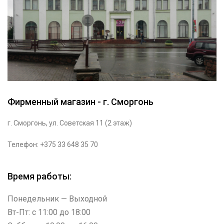
Фирменный магазин - г. Сморгонь
г. Сморгонь, ул. Советская 11 (2 этаж)
Телефон: +375 33 648 35 70
Время работы:
Понедельник — Выходной
Вт-Пт: с 11:00 до 18:00