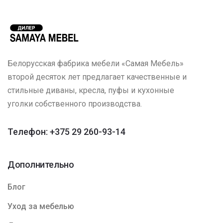
Белорусская фабрика мебели «Самая Мебель»
второй десяток лет предлагает качественные и
стильные диваны, кресла, пуфы и кухонные
уголки собственного производства.
Телефон: +375 29 260-93-14
Дополнительно
Блог
Уход за мебелью