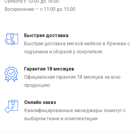
Суббота с 10:00 до 16:00
Воскресение — c 11:00 до 15:00
Быстрая доставка
Быстрая доставка мягкой мебели в Кричеве с
подъемом и сборкой у покупателя.
Гарантия 18 месяцев
Официальная гарантия 18 месяцев на всю
продукцию.
Онлайн заказ
Квалифицированные менеджеры помогут с
выбором ткани и комплектации.