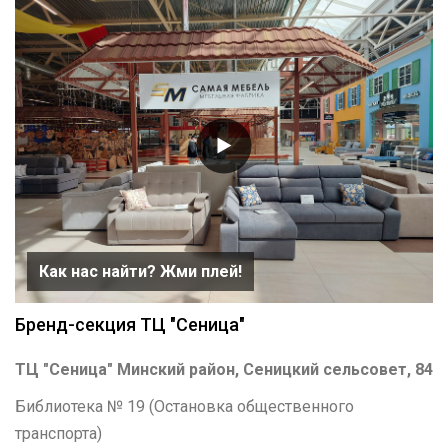
Как нас найти? Жми плей!
Бренд-секция ТЦ "Сеница"
ТЦ "Сеница" Минский район, Сеницкий сельсовет, 84
Библиотека № 19 (Остановка общественного
транспорта)