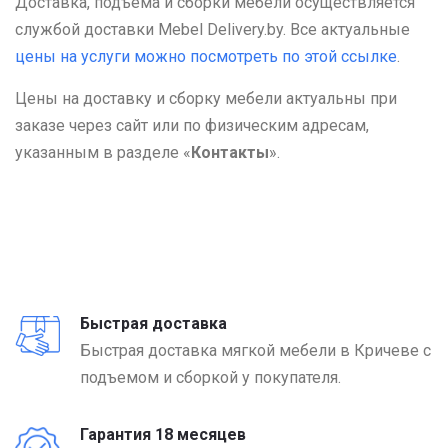
Доставка, подъема и сборки мебели осуществляется
службой доставки Mebel Delivery.by. Все актуальные
цены на услуги можно посмотреть по этой ссылке
.
Цены на доставку и сборку мебели актуальны при
заказе через сайт или по физическим адресам,
указанным в разделе «
Контакты
».
Быстрая доставка
Быстрая доставка мягкой мебели в Кричеве с
подъемом и сборкой у покупателя.
Гарантия 18 месяцев