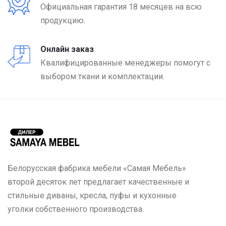
Официальная гарантия 18 месяцев на всю
продукцию.
Онлайн заказ
Квалифицированные менеджеры помогут с
выбором ткани и комплектации.
Белорусская фабрика мебели «Самая Мебель»
второй десяток лет предлагает качественные и
стильные диваны, кресла, пуфы и кухонные
уголки собственного производства.