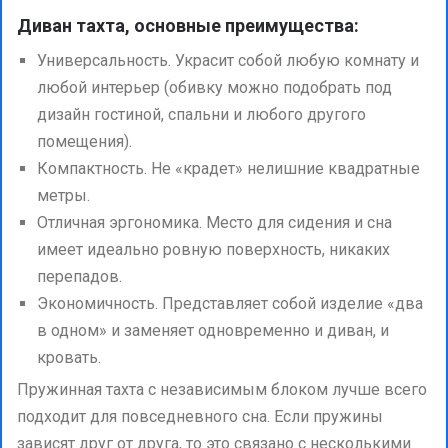
Диван тахта, основные преимущества:
Универсальность. Украсит собой любую комнату и
любой интерьер (обивку можно подобрать под
дизайн гостиной, спальни и любого другого
помещения).
Компактность. Не «крадет» нелишние квадратные
метры.
Отличная эргономика. Место для сидения и сна
имеет идеально ровную поверхность, никаких
перепадов.
Экономичность. Представляет собой изделие «два
в одном» и заменяет одновременно и диван, и
кровать.
Пружинная тахта с независимым блоком лучше всего
подходит для повседневного сна. Если пружины
зависят друг от друга, то это связано с несколькими