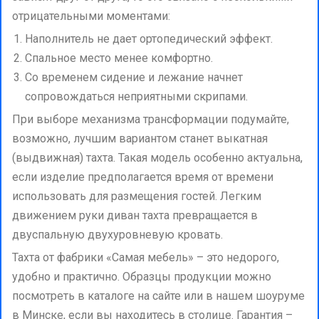
отрицательными моментами:
Наполнитель не дает ортопедический эффект.
Спальное место менее комфортно.
Со временем сидение и лежание начнет
сопровождаться неприятными скрипами.
При выборе механизма трансформации подумайте,
возможно, лучшим вариантом станет выкатная
(выдвижная) тахта. Такая модель особенно актуальна,
если изделие предполагается время от времени
использовать для размещения гостей. Легким
движением руки диван тахта превращается в
двуспальную двухуровневую кровать.
Тахта от фабрики «Самая мебель» – это недорого,
удобно и практично. Образцы продукции можно
посмотреть в каталоге на сайте или в нашем шоуруме
в Минске, если вы находитесь в столице. Гарантия –