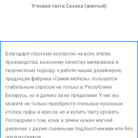
Угловая тахта Сказка (желтый)
Благодаря строгому контролю на всех этапах
производства, высокому качеству материалов и
творческому подходу к работе наших дизайнеров,
продукция фабрики «Самая мебель» пользуется
стабильным спросом не только в Республике
Беларусь, но и далеко за ее пределами. У нас вы
можете не только приобрести стильные кухонные
уголки, пуфы и кресла, но и купить тахту кровать.
Поговорим о том, кому и зачем нужен мягкий
диванчик с двумя съемными подлокотниками или без
подлокотников.