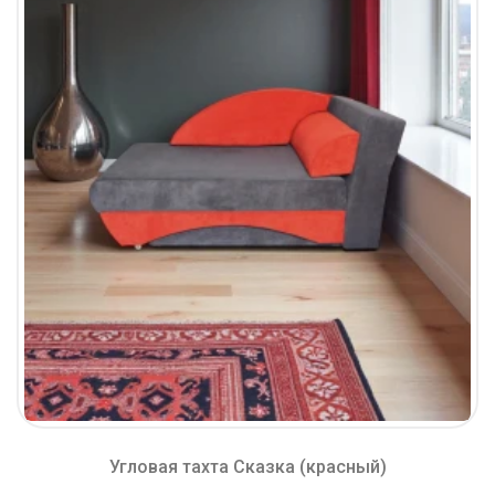
Угловая тахта Сказка (красный)