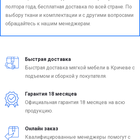
полтора года, бесплатная доставка по всей стране. По
выбору ткани и комплектации и с другими вопросами
обращайтесь к нашим менеджерам.
Быстрая доставка
Быстрая доставка мягкой мебели в Кричеве с
подъемом и сборкой у покупателя.
Гарантия 18 месяцев
Официальная гарантия 18 месяцев на всю
продукцию.
Онлайн заказ
Квалифицированные менеджеры помогут с