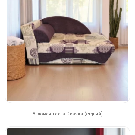
Угловая тахта Сказка (серый)