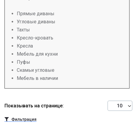
Прямые диваны
Угловые диваны
Тахты
Кресло-кровать
Кресла
Мебель для кухни
Пуфы
Скамьи угловые
Мебель в наличии
Показывать на странице:
Фильтрация