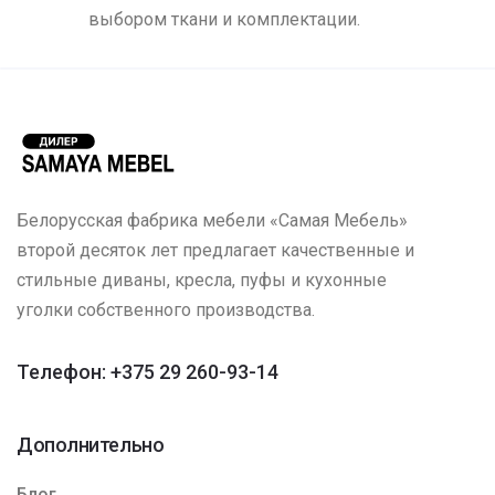
выбором ткани и комплектации.
Белорусская фабрика мебели «Самая Мебель»
второй десяток лет предлагает качественные и
стильные диваны, кресла, пуфы и кухонные
уголки собственного производства.
Телефон: +375 29 260-93-14
Дополнительно
Блог