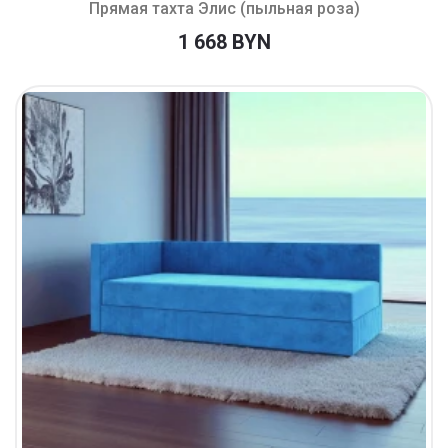
Прямая тахта Элис (пыльная роза)
1 668 BYN