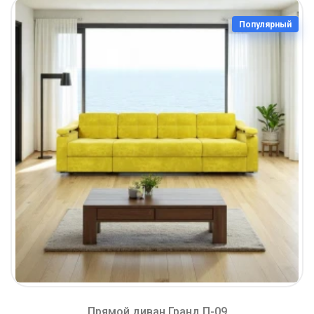
Популярный
Прямой диван Гранд П-09