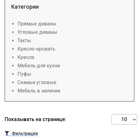
Категории
Прямые диваны
Угловые диваны
Тахты
Кресло-кровать
Кресла
Мебель для кухни
Пуфы
Скамьи угловые
Мебель в наличии
Показывать на странице:
Фильтрация