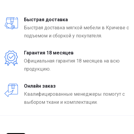
Быстрая доставка
Быстрая доставка мягкой мебели в Кричеве с
подъемом и сборкой у покупателя.
Гарантия 18 месяцев
Официальная гарантия 18 месяцев на всю
продукцию.
Онлайн заказ
Квалифицированные менеджеры помогут с
выбором ткани и комплектации.