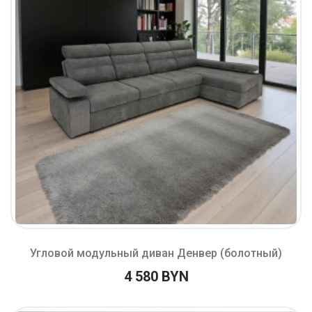
Угловой модульный диван Денвер (болотный)
4 580 BYN