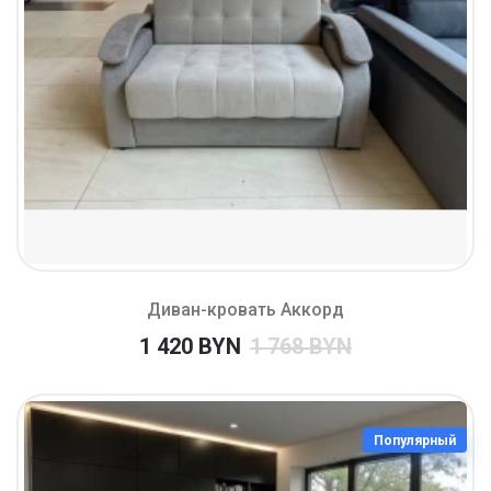
Диван-кровать Аккорд
1 420 BYN
1 768 BYN
Популярный