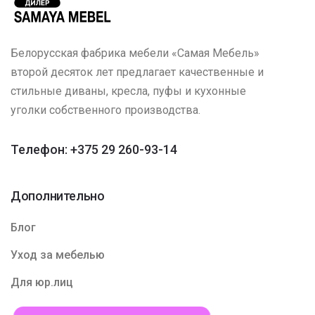
Белорусская фабрика мебели «Самая Мебель»
второй десяток лет предлагает качественные и
стильные диваны, кресла, пуфы и кухонные
уголки собственного производства.
Телефон: +375 29 260-93-14
Дополнительно
Блог
Уход за мебелью
Для юр.лиц