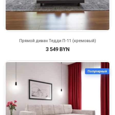
Прямой диван Тедди П-11 (кремовый)
3 549 BYN
Популярный