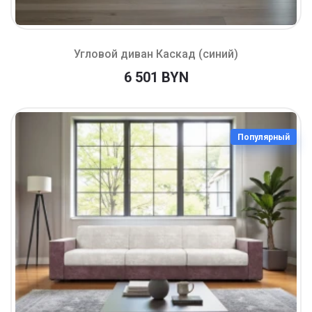
Угловой диван Каскад (синий)
6 501 BYN
Популярный