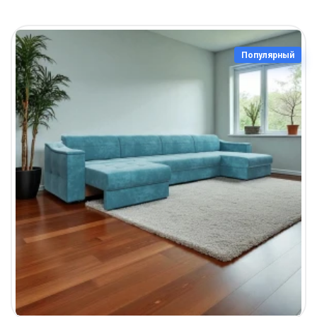
Популярный