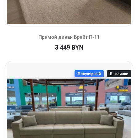
Прямой диван Брайт П-11
3 449 BYN
Популярный
В наличии