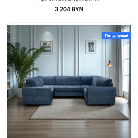
3 204 BYN
Популярный