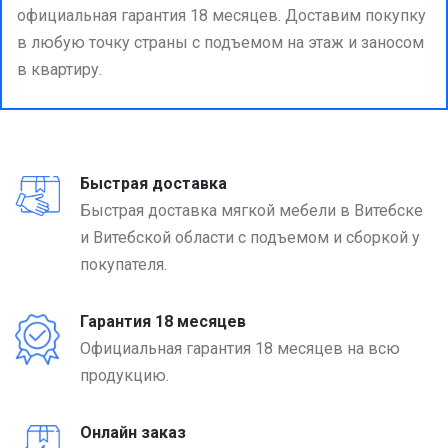
официальная гарантия 18 месяцев. Доставим покупку
в любую точку страны с подъемом на этаж и заносом
в квартиру.
Быстрая доставка
Быстрая доставка мягкой мебели в Витебске
и Витебской области с подъемом и сборкой у
покупателя.
Гарантия 18 месяцев
Официальная гарантия 18 месяцев на всю
продукцию.
Онлайн заказ