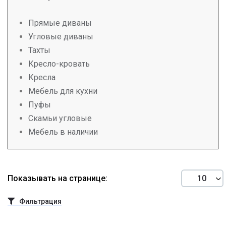
Прямые диваны
Угловые диваны
Тахты
Кресло-кровать
Кресла
Мебель для кухни
Пуфы
Скамьи угловые
Мебель в наличии
Показывать на странице:
Фильтрация