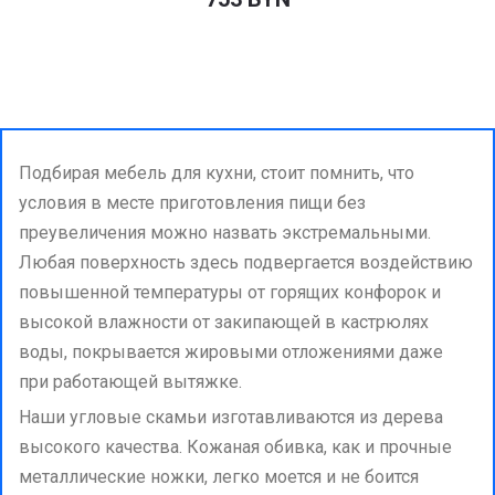
Подбирая мебель для кухни, стоит помнить, что
условия в месте приготовления пищи без
преувеличения можно назвать экстремальными.
Любая поверхность здесь подвергается воздействию
повышенной температуры от горящих конфорок и
высокой влажности от закипающей в кастрюлях
воды, покрывается жировыми отложениями даже
при работающей вытяжке.
Наши угловые скамьи изготавливаются из дерева
высокого качества. Кожаная обивка, как и прочные
металлические ножки, легко моется и не боится