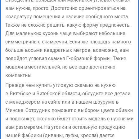
вам нужна, просто. Достаточно ориентироваться на
квадратуру помещения и наличие свободного места.
Также не сложно решить, какую форму предпочесть.
Для маленьких кухонь чаще выбирают небольшие
симметричные скамеечки. Если же площадь намного
больше восьми квадратных метров, возможно, вам
подойдет угловая скамья Г-образной формы. Такие
модели вместительней, но все еще достаточно
компактны.
Прежде чем купить угловую скамью на кухню
в Витебске и Витебской области, обсудите все детали
с менеджером на сайте или в нашем шоуруме в
Минске. Сотрудник поможет с выбором цвета обивки
и подскажет, сколько будет стоить модель с нужными
вам размерами. На уголки и остальную продукцию
нашей фабрики (диваны, пуфы, кресла) дается