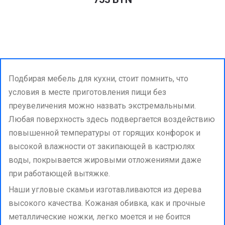
Подбирая мебель для кухни, стоит помнить, что
условия в месте приготовления пищи без
преувеличения можно назвать экстремальными.
Любая поверхность здесь подвергается воздействию
повышенной температуры от горящих конфорок и
высокой влажности от закипающей в кастрюлях
воды, покрывается жировыми отложениями даже
при работающей вытяжке.
Наши угловые скамьи изготавливаются из дерева
высокого качества. Кожаная обивка, как и прочные
металлические ножки, легко моется и не боится