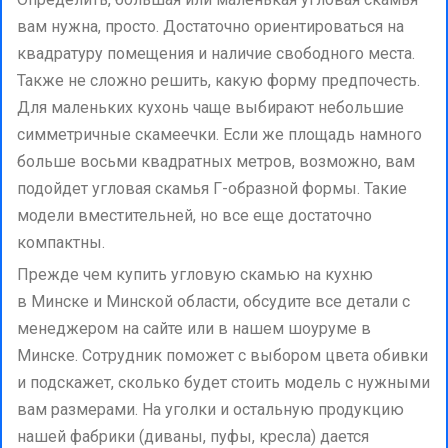
вам нужна, просто. Достаточно ориентироваться на
квадратуру помещения и наличие свободного места.
Также не сложно решить, какую форму предпочесть.
Для маленьких кухонь чаще выбирают небольшие
симметричные скамеечки. Если же площадь намного
больше восьми квадратных метров, возможно, вам
подойдет угловая скамья Г-образной формы. Такие
модели вместительней, но все еще достаточно
компактны.
Прежде чем купить угловую скамью на кухню
в Минске и Минской области, обсудите все детали с
менеджером на сайте или в нашем шоуруме в
Минске. Сотрудник поможет с выбором цвета обивки
и подскажет, сколько будет стоить модель с нужными
вам размерами. На уголки и остальную продукцию
нашей фабрики (диваны, пуфы, кресла) дается