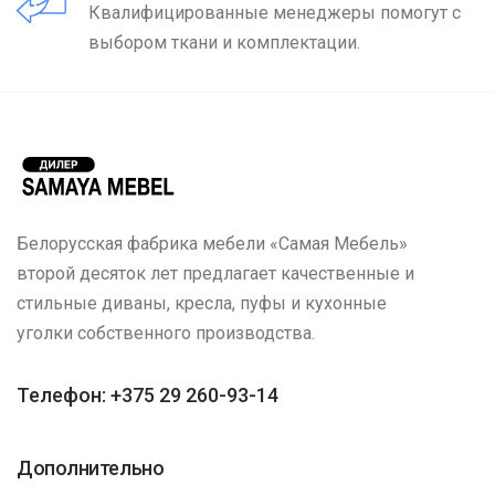
Квалифицированные менеджеры помогут с
выбором ткани и комплектации.
Белорусская фабрика мебели «Самая Мебель»
второй десяток лет предлагает качественные и
стильные диваны, кресла, пуфы и кухонные
уголки собственного производства.
Телефон: +375 29 260-93-14
Дополнительно