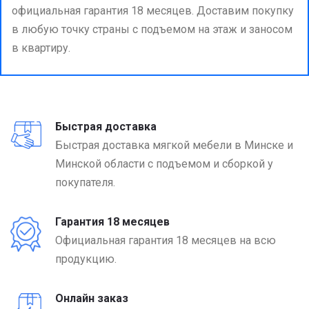
официальная гарантия 18 месяцев. Доставим покупку
в любую точку страны с подъемом на этаж и заносом
в квартиру.
Быстрая доставка
Быстрая доставка мягкой мебели в Минске и
Минской области с подъемом и сборкой у
покупателя.
Гарантия 18 месяцев
Официальная гарантия 18 месяцев на всю
продукцию.
Онлайн заказ