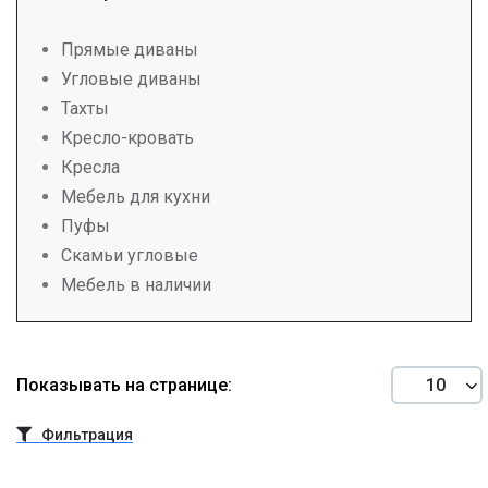
Прямые диваны
Угловые диваны
Тахты
Кресло-кровать
Кресла
Мебель для кухни
Пуфы
Скамьи угловые
Мебель в наличии
Показывать на странице:
Фильтрация