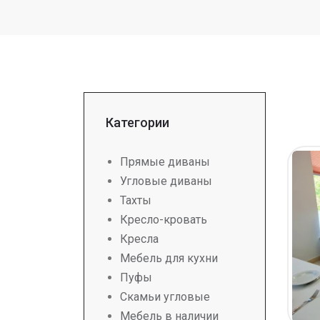
Категории
Прямые диваны
Угловые диваны
Тахты
Кресло-кровать
Кресла
Мебель для кухни
Пуфы
Скамьи угловые
Мебель в наличии