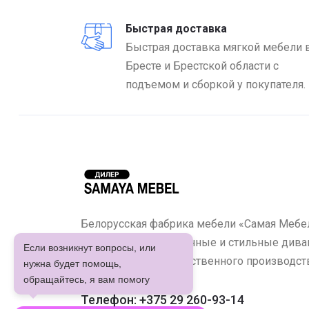
Быстрая доставка
Быстрая доставка мягкой мебели 
Бресте и Брестской области с
подъемом и сборкой у покупателя.
Белорусская фабрика мебели «Самая Мебел
предлагает качественные и стильные диван
Если возникнут вопросы, или
кухонные уголки собственного производст
нужна будет помощь,
обращайтесь, я вам помогу
Телефон: +375 29 260-93-14