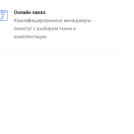
Онлайн заказ
Квалифицированные менеджеры
помогут с выбором ткани и
комплектации.