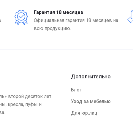
Гарантия 18 месяцев
в
Официальная гарантия 18 месяцев на
всю продукцию.
Дополнительно
Блог
ь» второй десяток лет
Уход за мебелью
ы, кресла, пуфы и
ва.
Для юр.лиц