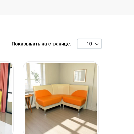
Показывать на странице: