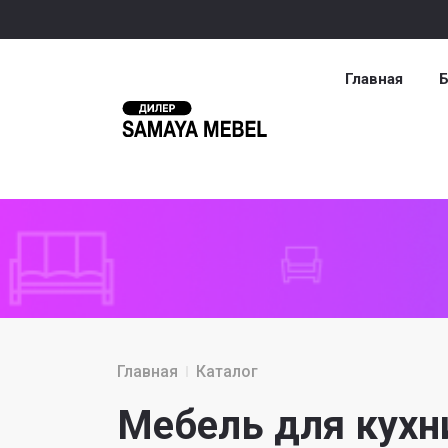
Главная
Б
Главная
Каталог
Мебель для кухн