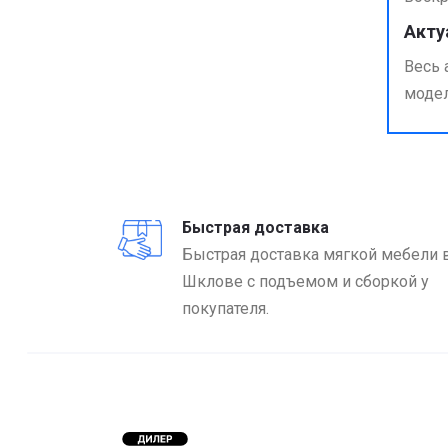
Акту
Весь 
модел
Быстрая доставка
Быстрая доставка мягкой мебели 
Шклове с подъемом и сборкой у
покупателя.