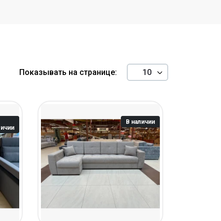
Показывать на странице:
В наличии
личии