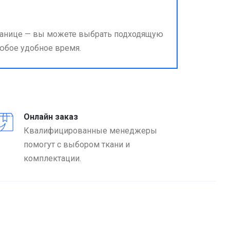
странице — вы можете выбрать подходящую
любое удобное время.
Онлайн заказ
Квалифицированные менеджеры
помогут с выбором ткани и
комплектации.