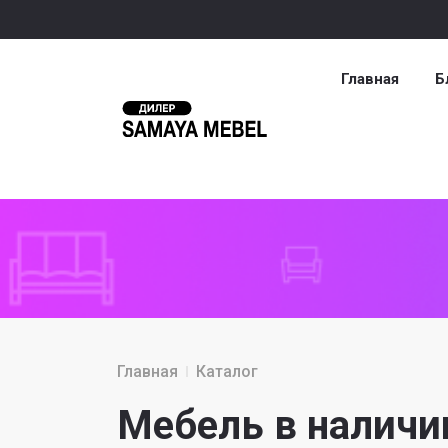
Главная
Б
Главная
Каталог
Мебель в наличи