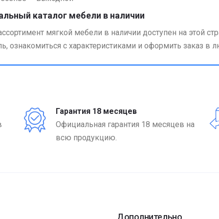
альный каталог мебели в наличии
ассортимент мягкой мебели в наличии доступен на этой 
ь, ознакомиться с характеристиками и оформить заказ в 
Гарантия 18 месяцев
в
Официальная гарантия 18 месяцев на
всю продукцию.
Дополнительно