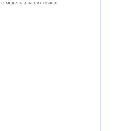
ю модель в наших точках: