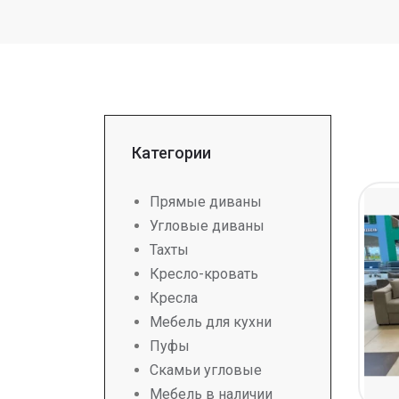
Категории
Прямые диваны
Угловые диваны
Тахты
Кресло-кровать
Кресла
Мебель для кухни
Пуфы
Скамьи угловые
Мебель в наличии