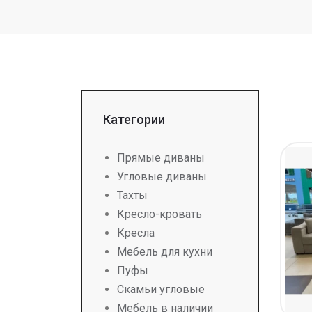
Категории
Прямые диваны
Угловые диваны
Тахты
Кресло-кровать
Кресла
Мебель для кухни
Пуфы
Скамьи угловые
Мебель в наличии