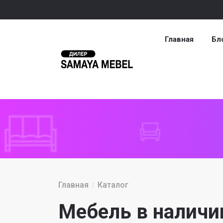
Главная
Бл
Главная
Каталог
Мебель в наличи