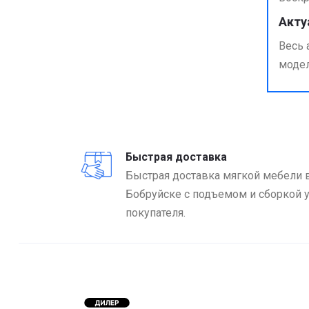
Акту
Весь 
модел
Быстрая доставка
Быстрая доставка мягкой мебели 
Бобруйске с подъемом и сборкой 
покупателя.