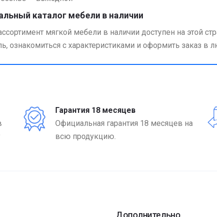
альный каталог мебели в наличии
ассортимент мягкой мебели в наличии доступен на этой 
ь, ознакомиться с характеристиками и оформить заказ в 
Гарантия 18 месяцев
в
Официальная гарантия 18 месяцев на
у
всю продукцию.
Дополнительно