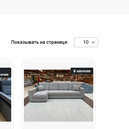
Показывать на странице:
В наличии
личии