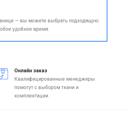
странице — вы можете выбрать подходящую
любое удобное время.
Онлайн заказ
Квалифицированные менеджеры
помогут с выбором ткани и
комплектации.