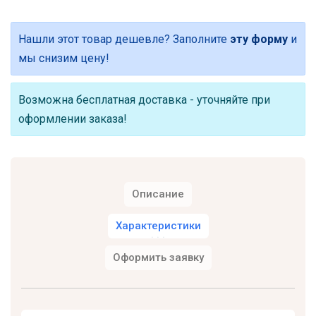
Нашли этот товар дешевле? Заполните
эту форму
и
мы снизим цену!
Возможна бесплатная доставка - уточняйте при
оформлении заказа!
Описание
Характеристики
Оформить заявку