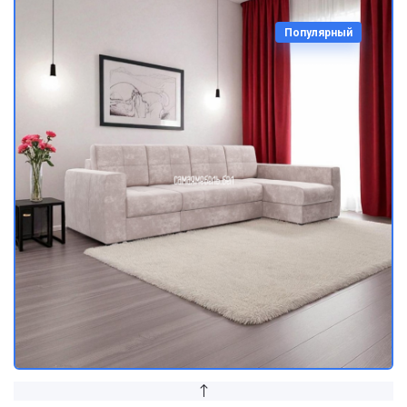
Популярный