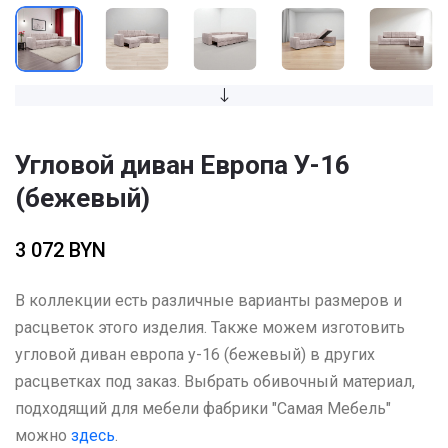
Угловой диван Европа У-16
(бежевый)
3 072 BYN
В коллекции есть различные варианты размеров и
расцветок этого изделия. Также можем изготовить
угловой диван европа у-16 (бежевый) в других
расцветках под заказ. Выбрать обивочный материал,
подходящий для мебели фабрики "Самая Мебель"
можно
здесь
.