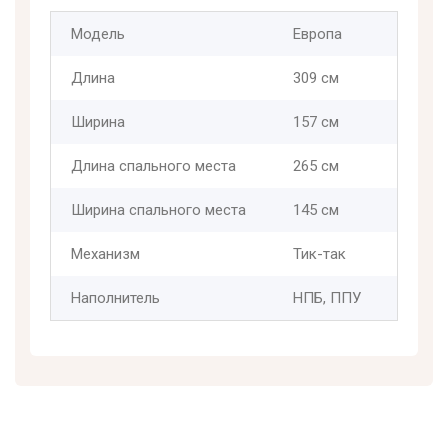
Модель
Европа
Длина
309 см
Ширина
157 см
Длина спального места
265 см
Ширина спального места
145 см
Механизм
Тик-так
Наполнитель
НПБ, ППУ