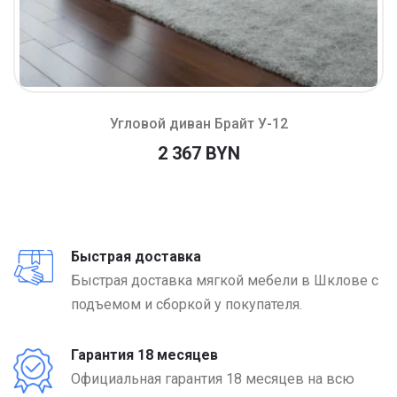
Угловой диван Брайт У-12
2 367 BYN
Быстрая доставка
Быстрая доставка мягкой мебели в Шклове с
подъемом и сборкой у покупателя.
Гарантия 18 месяцев
Официальная гарантия 18 месяцев на всю