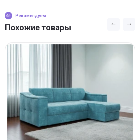
Рекомендуем
Похожие товары