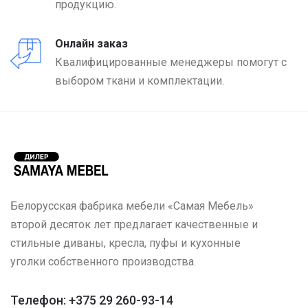
продукцию.
Онлайн заказ
Квалифицированные менеджеры помогут с
выбором ткани и комплектации.
Белорусская фабрика мебели «Самая Мебель»
второй десяток лет предлагает качественные и
стильные диваны, кресла, пуфы и кухонные
уголки собственного производства.
Телефон: +375 29 260-93-14