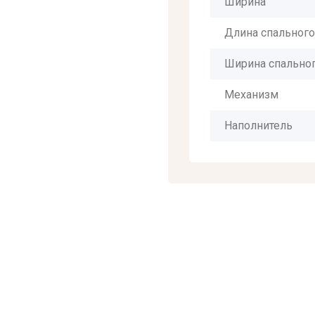
Ширина
Длина спального
Ширина спальног
Механизм
Наполнитель