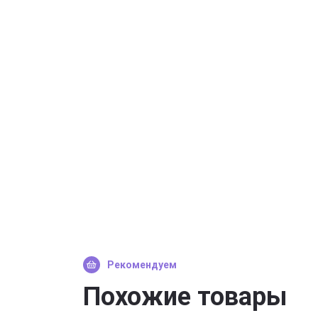
Рекомендуем
Похожие товары