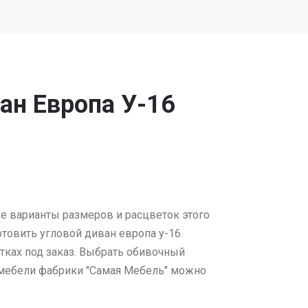
ан Европа У-16
е варианты размеров и расцветок этого
товить угловой диван европа у-16
тках под заказ. Выбрать обивочный
 мебели фабрики "Самая Мебель" можно