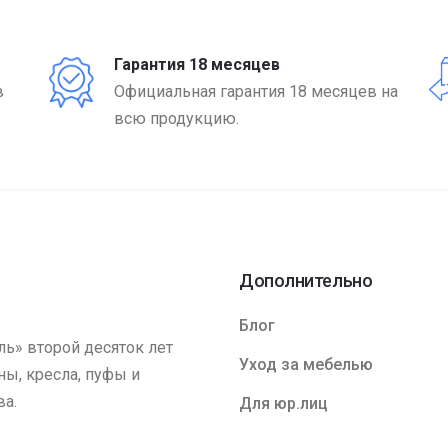
Гарантия 18 месяцев
в
Официальная гарантия 18 месяцев на
всю продукцию.
Дополнительно
Блог
ь» второй десяток лет
Уход за мебелью
ы, кресла, пуфы и
ва.
Для юр.лиц