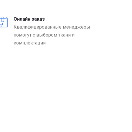
Онлайн заказ
Квалифицированные менеджеры
помогут с выбором ткани и
комплектации.