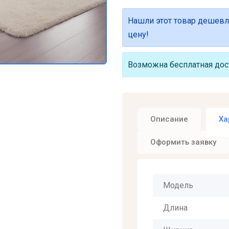
Нашли этот товар дешевл
цену!
Возможна бесплатная дост
Описание
Ха
Оформить заявку
Модель
Длина