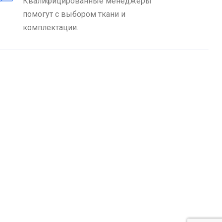
Квалифицированные менеджеры
помогут с выбором ткани и
комплектации.