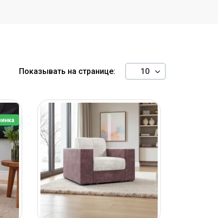
Показывать на странице:
инка