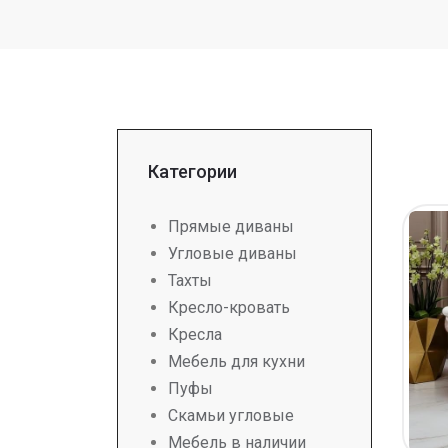
Категории
Прямые диваны
Угловые диваны
Тахты
Кресло-кровать
Кресла
Мебель для кухни
Пуфы
Скамьи угловые
Мебель в наличии