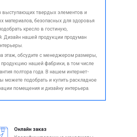
без выступающих твердых элементов и
ых материалов, безопасных для здоровья
одобрать кресло в гостиную,
й. Дизайн нашей продукции продуман
нтерьеры.
а этаж, обсудите с менеджером размеры,
а продукцию нашей фабрики, в том числе
антия полтора года. В нашем интернет-
ы можете подобрать и купить раскладное
рации помещения и дизайну интерьера.
Онлайн заказ