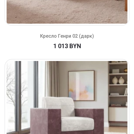
Кресло Генри 02 (дарк)
1 013 BYN