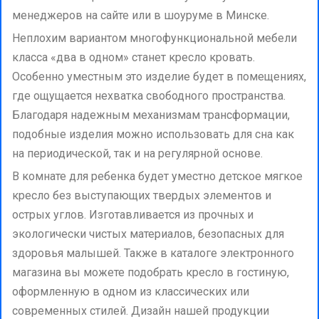
менеджеров на сайте или в шоуруме в Минске.
Неплохим вариантом многофункциональной мебели
класса «два в одном» станет кресло кровать.
Особенно уместным это изделие будет в помещениях,
где ощущается нехватка свободного пространства.
Благодаря надежным механизмам трансформации,
подобные изделия можно использовать для сна как
на периодической, так и на регулярной основе.
В комнате для ребенка будет уместно детское мягкое
кресло без выступающих твердых элементов и
острых углов. Изготавливается из прочных и
экологически чистых материалов, безопасных для
здоровья малышей. Также в каталоге электронного
магазина вы можете подобрать кресло в гостиную,
оформленную в одном из классических или
современных стилей. Дизайн нашей продукции