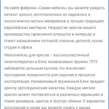
На сайте фабрики «Самая мебель» вы можете увидеть
каталог кресел, изготовленных из надежных и
экологически чистых материалов в лучших традициях
европейских мастеров. Недорогие кресла нашего
производства гармонично впишутся в интерьер и
станут украшением гостиной, спальни, детской, кухни,
студии и офиса.
Наполнитель для кресла – высокоэластичный
пенополиуретан и блок независимых пружин. ППУ
набивается цельным куском, что исключает
проседание поверхности для сидения в процессе
эксплуатации. Независимый пружинный блок придает
креслу ортопедические качества. Каждое мягкое
кресло может поставляться в различных вариациях в
плане размеров, цветов и текстур обивки. О вариантах
исполнения и ценах вы можете узнать у наших