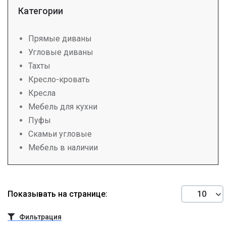
Категории
Прямые диваны
Угловые диваны
Тахты
Кресло-кровать
Кресла
Мебель для кухни
Пуфы
Скамьи угловые
Мебель в наличии
Показывать на странице:
Фильтрация