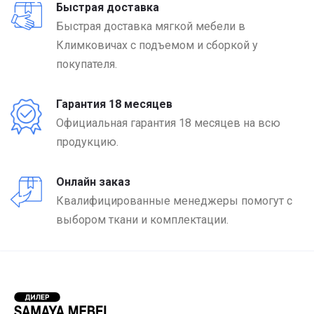
Быстрая доставка
Быстрая доставка мягкой мебели в
Климковичах с подъемом и сборкой у
покупателя.
Гарантия 18 месяцев
Официальная гарантия 18 месяцев на всю
продукцию.
Онлайн заказ
Квалифицированные менеджеры помогут с
выбором ткани и комплектации.