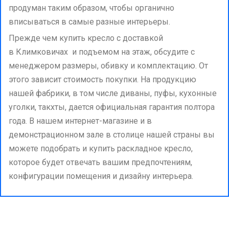
продуман таким образом, чтобы органично
вписываться в самые разные интерьеры.
Прежде чем купить кресло с доставкой
в Климковичах и подъемом на этаж, обсудите с
менеджером размеры, обивку и комплектацию. От
этого зависит стоимость покупки. На продукцию
нашей фабрики, в том числе диваны, пуфы, кухонные
уголки, такхты, дается официальная гарантия полтора
года. В нашем интернет-магазине и в
демонстрационном зале в столице нашей страны вы
можете подобрать и купить раскладное кресло,
которое будет отвечать вашим предпочтениям,
конфигурации помещения и дизайну интерьера.