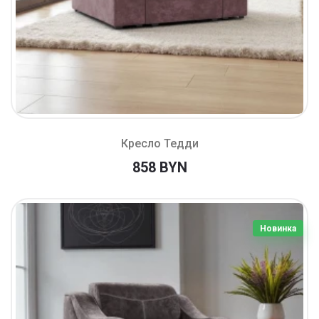
Кресло Тедди
858 BYN
Новинка