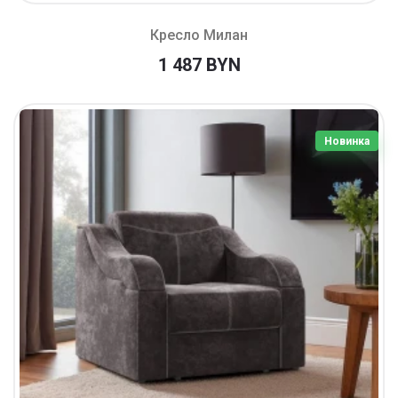
Кресло Милан
1 487 BYN
Новинка