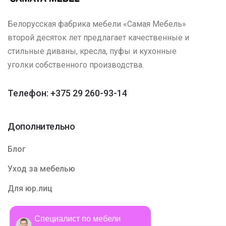
Белорусская фабрика мебели «Самая Мебель»
второй десяток лет предлагает качественные и
стильные диваны, кресла, пуфы и кухонные
уголки собственного производства.
Телефон: +375 29 260-93-14
Дополнительно
Блог
Уход за мебелью
Для юр.лиц
Специалист по мебели