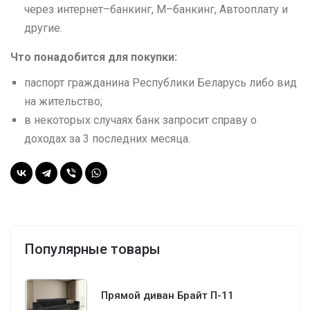
через интернет–банкинг, М–банкинг, Автооплату и
другие.
Что понадобится для покупки:
паспорт гражданина Республики Беларусь либо вид
на жительство;
в некоторых случаях банк запросит справу о
доходах за 3 последних месяца.
Популярные товары
Прямой диван Брайт П-11