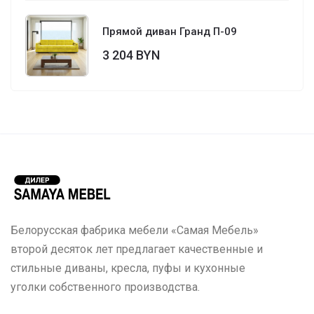
Прямой диван Гранд П-09
3 204 BYN
Белорусская фабрика мебели «Самая Мебель»
второй десяток лет предлагает качественные и
стильные диваны, кресла, пуфы и кухонные
уголки собственного производства.