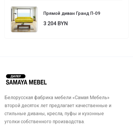
Прямой диван Гранд П-09
3 204 BYN
Белорусская фабрика мебели «Самая Мебель»
второй десяток лет предлагает качественные и
стильные диваны, кресла, пуфы и кухонные
уголки собственного производства.