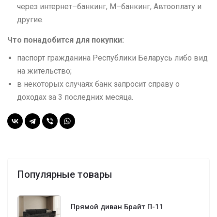
через интернет–банкинг, М–банкинг, Автооплату и
другие.
Что понадобится для покупки:
паспорт гражданина Республики Беларусь либо вид
на жительство;
в некоторых случаях банк запросит справу о
доходах за 3 последних месяца.
Популярные товары
Прямой диван Брайт П-11