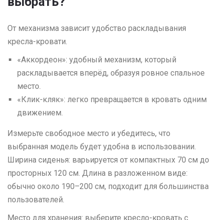
выбрать?
От механизма зависит удобство раскладывания
кресла-кровати.
«Аккордеон»: удобный механизм, который
раскладывается вперёд, образуя ровное спальное
место.
«Клик-кляк»: легко превращается в кровать одним
движением.
Измерьте свободное место и убедитесь, что
выбранная модель будет удобна в использовании.
Ширина сиденья: варьируется от компактных 70 см до
просторных 120 см. Длина в разложенном виде:
обычно около 190–200 см, подходит для большинства
пользователей.
Место для хранения: выберите кресло-кровать с