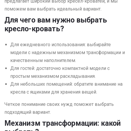
предлагает широкий выбор кресел-кроватей, и мы
поможем вам выбрать идеальный вариант.
Для чего вам нужно выбрать
кресло-кровать?
Для ежедневного использования: выбирайте
модели с надежным механизмом трансформации и
качественным наполнителем.
Для гостей: достаточно компактной модели с
простым механизмом раскладывания.
Для небольших помещений: обратите внимание на
кресла с ящиками для хранения вещей.
Четкое понимание своих нужд поможет выбрать
подходящий вариант.
Механизм трансформации: какой