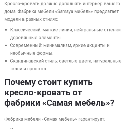
Кресло-кровать должно дополнять интерьер вашего
дома. Фабрика мебели «Samaya мебель» предлагает
модели в разных стилях:
Классический: мягкие линии, нейтральные оттенки,
деревянные элементы.
Современный: минимализм, яркие акценты и
необычные формы.
Скандинавский стиль: светлые цвета, натуральные
ткани и простота.
Почему стоит купить
кресло-кровать от
фабрики «Самая мебель»?
Фабрика мебели «Самая мебель» гарантирует: