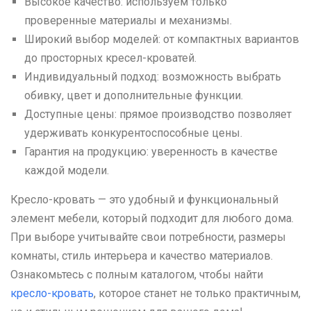
Высокое качество: используем только
проверенные материалы и механизмы.
Широкий выбор моделей: от компактных вариантов
до просторных кресел-кроватей.
Индивидуальный подход: возможность выбрать
обивку, цвет и дополнительные функции.
Доступные цены: прямое производство позволяет
удерживать конкурентоспособные цены.
Гарантия на продукцию: уверенность в качестве
каждой модели.
Кресло-кровать — это удобный и функциональный
элемент мебели, который подходит для любого дома.
При выборе учитывайте свои потребности, размеры
комнаты, стиль интерьера и качество материалов.
Ознакомьтесь с полным каталогом, чтобы найти
кресло-кровать
, которое станет не только практичным,