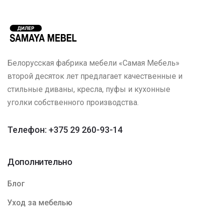
Белорусская фабрика мебели «Самая Мебель»
второй десяток лет предлагает качественные и
стильные диваны, кресла, пуфы и кухонные
уголки собственного производства.
Телефон: +375 29 260-93-14
Дополнительно
Блог
Уход за мебелью