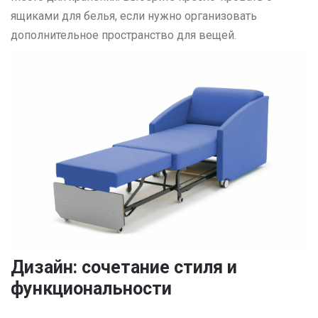
ящиками для белья, если нужно организовать
дополнительное пространство для вещей.
Дизайн: сочетание стиля и
функциональности