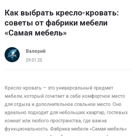
Как выбрать кресло-кровать:
советы от фабрики мебели
«Самая мебель»
Валерий
29.01.25
Кресло-кровать — это универсальный предмет
мебели, который сочетает в себе комфортное место
для отдыха и дополнительное спальное место. Оно
идеально подходит для небольших квартир, гостевых
комнат или любого пространства, где важна
функциональность. Фабрика мебели «Самая мебель»