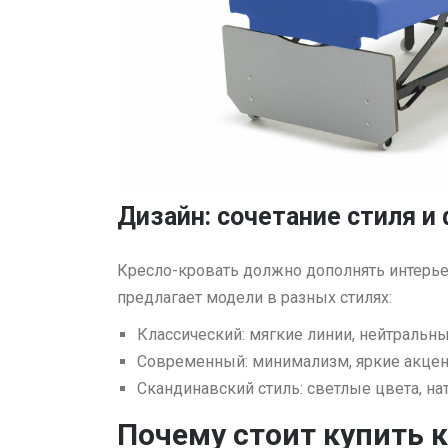
Дизайн: сочетание стиля и
Кресло-кровать должно дополнять интерь
предлагает модели в разных стилях:
Классический: мягкие линии, нейтральн
Современный: минимализм, яркие акце
Скандинавский стиль: светлые цвета, на
Почему стоит купить 