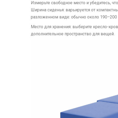
Измерьте свободное место и убедитесь, чт
Ширина сиденья: варьируется от компактны
разложенном виде: обычно около 190–200 
Место для хранения: выберите кресло-кров
дополнительное пространство для вещей.