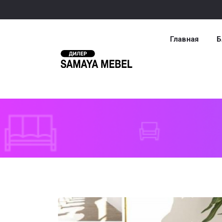
Главная
Б