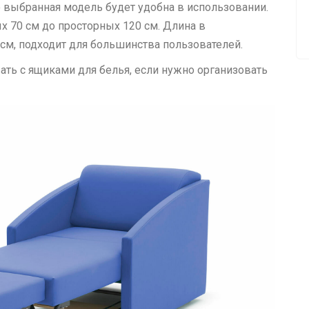
о выбранная модель будет удобна в использовании.
х 70 см до просторных 120 см. Длина в
см, подходит для большинства пользователей.
ать с ящиками для белья, если нужно организовать