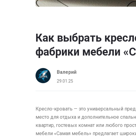
Как выбрать кресл
фабрики мебели «
Валерий
29.01.25
Кресло-кровать — это универсальный пред
место для отдыха и дополнительное спальн
квартир, гостевых комнат или любого прос
мебели «Самая мебель» предлагает широк