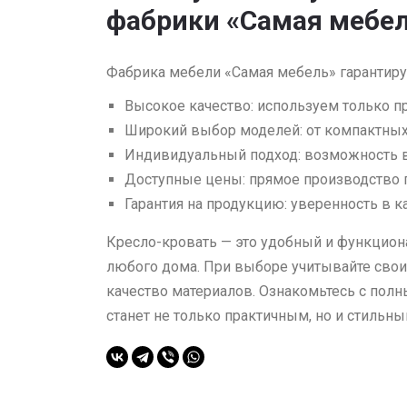
фабрики «Самая мебе
Фабрика мебели «Самая мебель» гарантиру
Высокое качество: используем только 
Широкий выбор моделей: от компактных
Индивидуальный подход: возможность в
Доступные цены: прямое производство 
Гарантия на продукцию: уверенность в к
Кресло-кровать — это удобный и функцион
любого дома. При выборе учитывайте свои 
качество материалов. Ознакомьтесь с полн
станет не только практичным, но и стиль