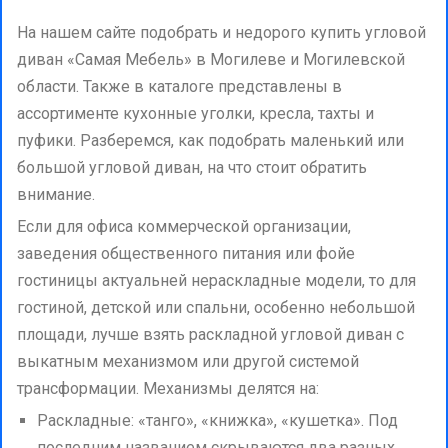
На нашем сайте подобрать и недорого купить угловой
диван «Самая Мебель» в Могилеве и Могилевской
области. Также в каталоге представлены в
ассортименте кухонные уголки, кресла, тахты и
пуфики. Разберемся, как подобрать маленький или
большой угловой диван, на что стоит обратить
внимание.
Если для офиса коммерческой организации,
заведения общественного питания или фойе
гостиницы актуальней нераскладные модели, то для
гостиной, детской или спальни, особенно небольшой
площади, лучше взять раскладной угловой диван с
выкатным механизмом или другой системой
трансформации. Механизмы делятся на:
Раскладные: «танго», «книжка», «кушетка». Под
последним названием скрываются два разных