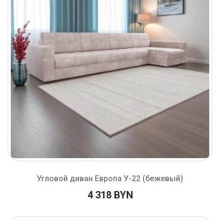
Угловой диван Европа У-22 (бежевый)
4 318 BYN