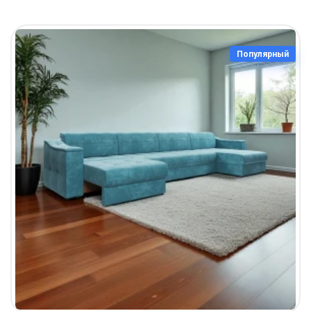
Популярный