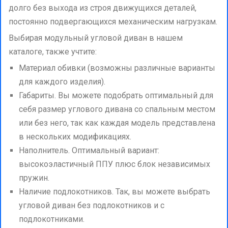
долго без выхода из строя движущихся деталей,
постоянно подвергающихся механическим нагрузкам.
Выбирая модульный угловой диван в нашем
каталоге, также учтите:
Материал обивки (возможны различные варианты
для каждого изделия).
Габариты. Вы можете подобрать оптимальный для
себя размер углового дивана со спальным местом
или без него, так как каждая модель представлена
в нескольких модификациях.
Наполнитель. Оптимальный вариант:
высокоэластичный ППУ плюс блок независимых
пружин.
Наличие подлокотников. Так, вы можете выбрать
угловой диван без подлокотников и с
подлокотниками.