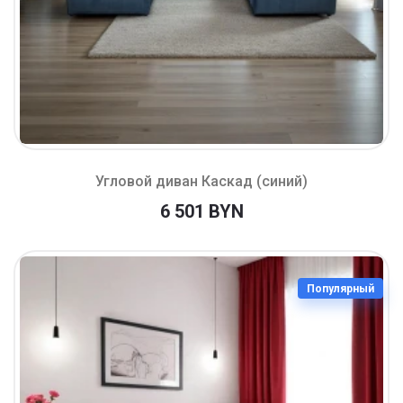
Угловой диван Каскад (синий)
6 501 BYN
Популярный