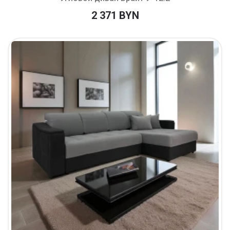
2 371 BYN