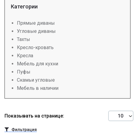
Категории
Прямые диваны
Угловые диваны
Тахты
Кресло-кровать
Кресла
Мебель для кухни
Пуфы
Скамьи угловые
Мебель в наличии
Показывать на странице:
Фильтрация