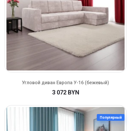
Угловой диван Европа У-16 (бежевый)
3 072 BYN
Популярный