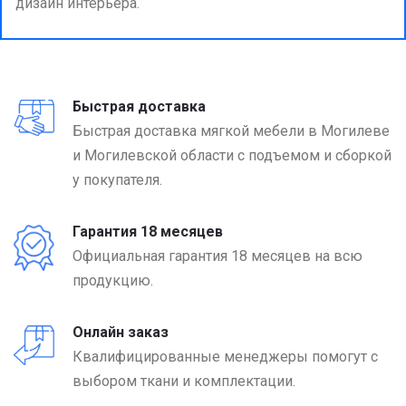
дизайн интерьера.
Быстрая доставка
Быстрая доставка мягкой мебели в Могилеве
и Могилевской области с подъемом и сборкой
у покупателя.
Гарантия 18 месяцев
Официальная гарантия 18 месяцев на всю
продукцию.
Онлайн заказ
Квалифицированные менеджеры помогут с
выбором ткани и комплектации.