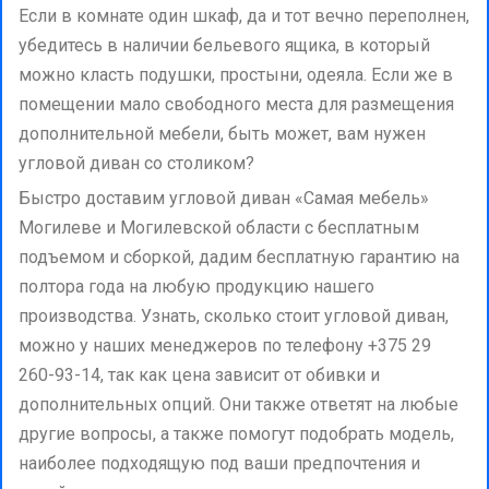
Если в комнате один шкаф, да и тот вечно переполнен,
убедитесь в наличии бельевого ящика, в который
можно класть подушки, простыни, одеяла. Если же в
помещении мало свободного места для размещения
дополнительной мебели, быть может, вам нужен
угловой диван со столиком?
Быстро доставим угловой диван «Самая мебель»
Могилеве и Могилевской области с бесплатным
подъемом и сборкой, дадим бесплатную гарантию на
полтора года на любую продукцию нашего
производства. Узнать, сколько стоит угловой диван,
можно у наших менеджеров по телефону +375 29
260-93-14, так как цена зависит от обивки и
дополнительных опций. Они также ответят на любые
другие вопросы, а также помогут подобрать модель,
наиболее подходящую под ваши предпочтения и