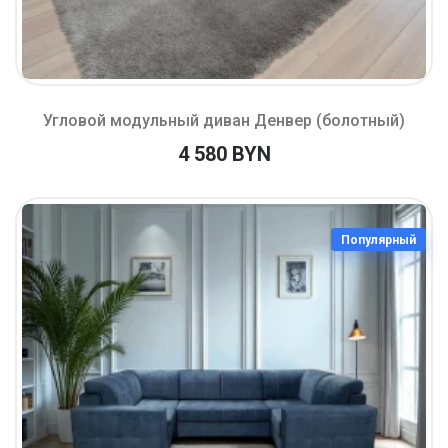
Угловой модульный диван Денвер (болотный)
4 580 BYN
Популярный