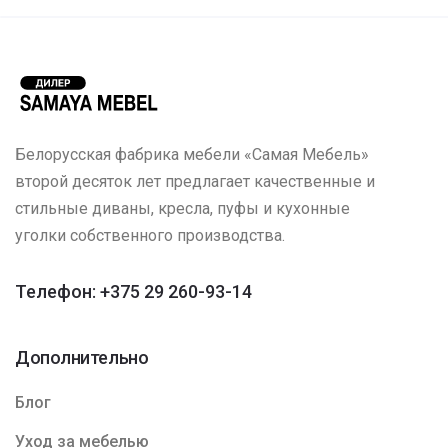
Белорусская фабрика мебели «Самая Мебель»
второй десяток лет предлагает качественные и
стильные диваны, кресла, пуфы и кухонные
уголки собственного производства.
Телефон: +375 29 260-93-14
Дополнительно
Блог
Уход за мебелью