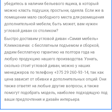
убедитесь в наличии бельевого ящика, в который
можно класть подушки, простыни, одеяла. Если же в
помещении мало свободного места для размещения
дополнительной мебели, быть может, вам нужен
угловой диван со столиком?
Быстро доставим угловой диван «Самая мебель»
Климковичах с бесплатным подъемом и сборкой,
дадим бесплатную гарантию на полтора года на
любую продукцию нашего производства. Узнать,
сколько стоит угловой диван, можно у наших
менеджеров по телефону +375 29 260-93-14, так как
цена зависит от обивки и дополнительных опций. Они
также ответят на любые другие вопросы, а также
помогут подобрать модель, наиболее подходящую под
ваши предпочтения и дизайн интерьера.