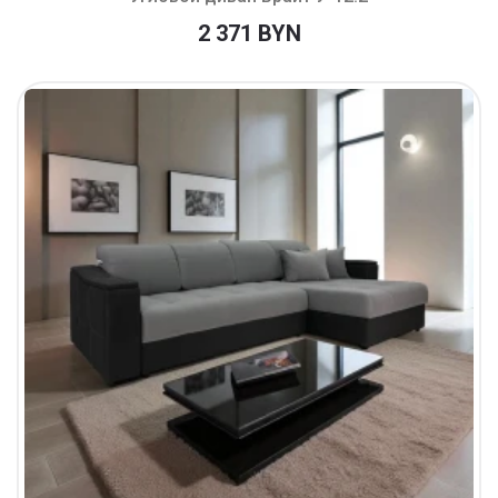
2 371 BYN