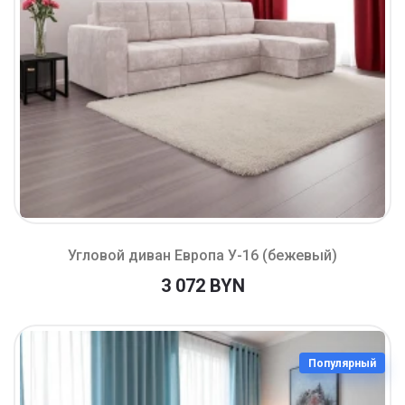
Угловой диван Европа У-16 (бежевый)
3 072 BYN
Популярный