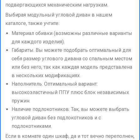
подвергающихся механическим нагрузкам.
Выбирая модульный угловой диван в нашем
каталоге, также учтите:
Материал обивки (возможны различные варианты
для каждого изделия).
Габариты. Вы можете подобрать оптимальный для
себя размер углового дивана со спальным местом
или без него, так как каждая модель представлена
в нескольких модификациях.
Наполнитель. Оптимальный вариант:
высокоэластичный ППУ плюс блок независимых
пружин.
Наличие подлокотников. Так, вы можете выбрать
угловой диван без подлокотников и с
подлокотниками.
Если в комнате один шкаф, да и тот вечно переполнен,