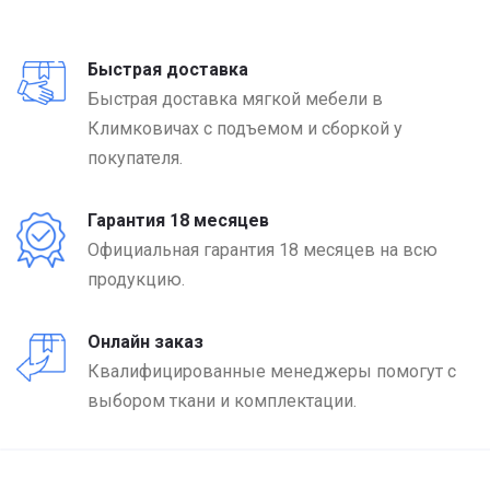
Быстрая доставка
Быстрая доставка мягкой мебели в
Климковичах с подъемом и сборкой у
покупателя.
Гарантия 18 месяцев
Официальная гарантия 18 месяцев на всю
продукцию.
Онлайн заказ
Квалифицированные менеджеры помогут с
выбором ткани и комплектации.