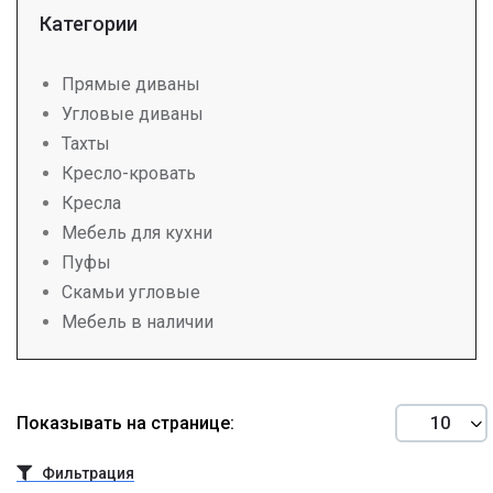
Категории
Прямые диваны
Угловые диваны
Тахты
Кресло-кровать
Кресла
Мебель для кухни
Пуфы
Скамьи угловые
Мебель в наличии
Показывать на странице:
Фильтрация