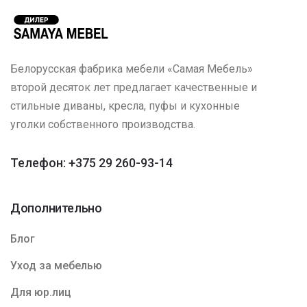
Белорусская фабрика мебели «Самая Мебель»
второй десяток лет предлагает качественные и
стильные диваны, кресла, пуфы и кухонные
уголки собственного производства.
Телефон: +375 29 260-93-14
Дополнительно
Блог
Уход за мебелью
Для юр.лиц