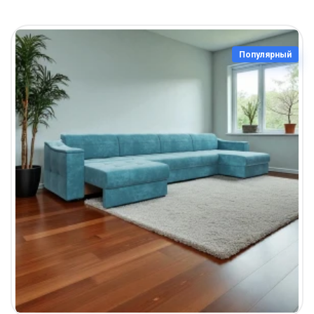
Популярный