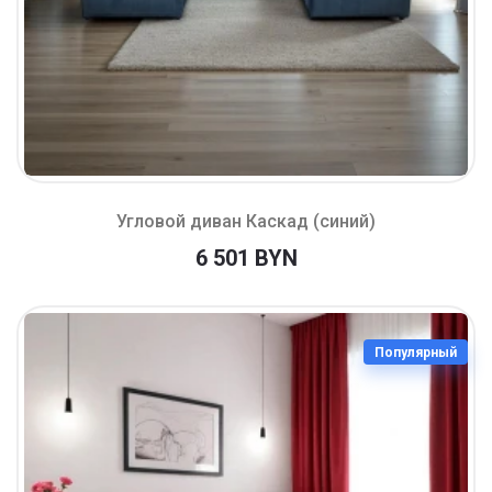
Угловой диван Каскад (синий)
6 501 BYN
Популярный