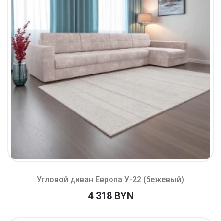
Угловой диван Европа У-22 (бежевый)
4 318 BYN