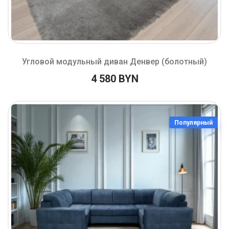
Угловой модульный диван Денвер (болотный)
4 580 BYN
Популярный