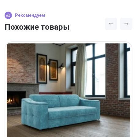
Рекомендуем
Похожие товары