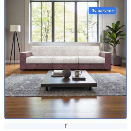
Популярный