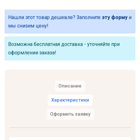
Нашли этот товар дешевле? Заполните
эту форму
и
мы снизим цену!
Возможна бесплатная доставка - уточняйте при
оформлении заказа!
Описание
Характеристики
Оформить заявку