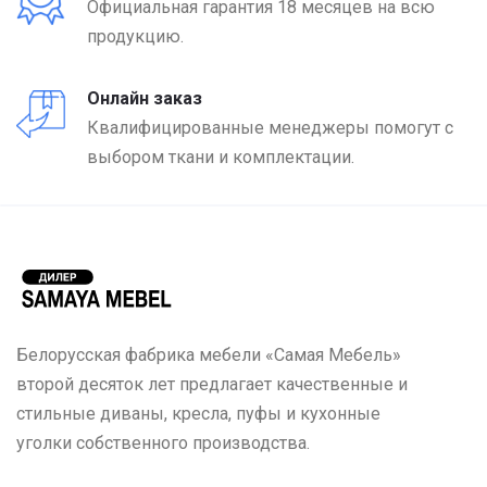
Официальная гарантия 18 месяцев на всю
продукцию.
Онлайн заказ
Квалифицированные менеджеры помогут с
выбором ткани и комплектации.
Белорусская фабрика мебели «Самая Мебель»
второй десяток лет предлагает качественные и
стильные диваны, кресла, пуфы и кухонные
уголки собственного производства.