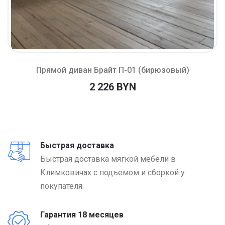
Прямой диван Брайт П-01 (бирюзовый)
2 226 BYN
Быстрая доставка
Быстрая доставка мягкой мебели в
Климковичах с подъемом и сборкой у
покупателя.
Гарантия 18 месяцев