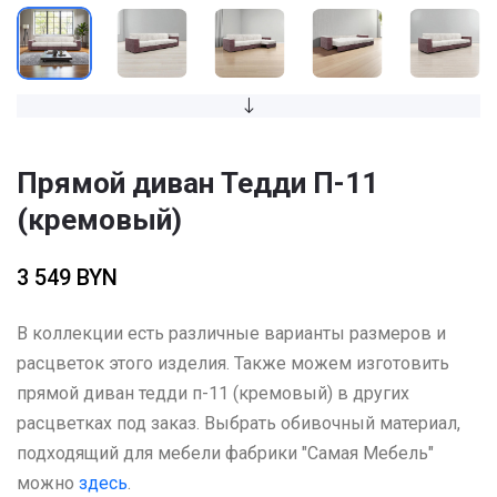
Прямой диван Тедди П-11
(кремовый)
3 549 BYN
В коллекции есть различные варианты размеров и
расцветок этого изделия. Также можем изготовить
прямой диван тедди п-11 (кремовый) в других
расцветках под заказ. Выбрать обивочный материал,
подходящий для мебели фабрики "Самая Мебель"
можно
здесь
.