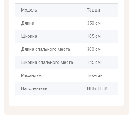
Модель
Тедди
Длина
350 см
Ширина
105 см
Длина спального места
300 см
Ширина спального места
145 см
Механизм
Тик-так
Наполнитель
НПБ, ППУ