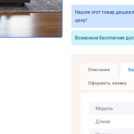
Нашли этот товар дешевл
цену!
Возможна бесплатная дост
Описание
Ха
Оформить заявку
Модель
Длина