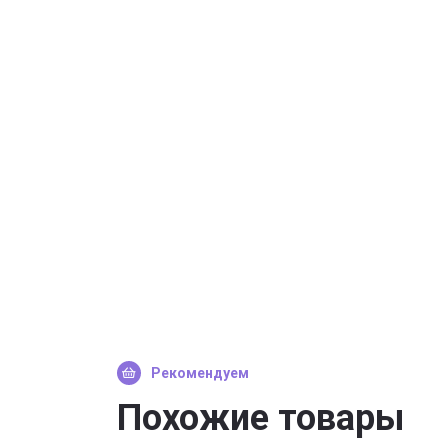
Рекомендуем
Похожие товары