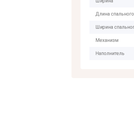
Ширина
Длина спального
Ширина спальног
Механизм
Наполнитель