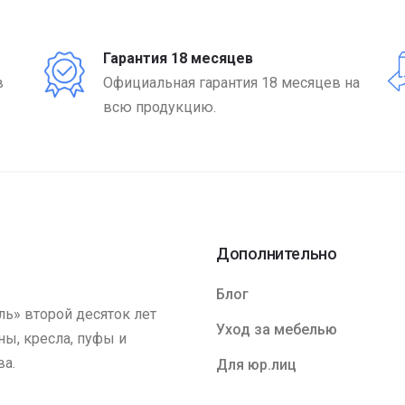
Гарантия 18 месяцев
в
Официальная гарантия 18 месяцев на
всю продукцию.
Дополнительно
Блог
ь» второй десяток лет
Уход за мебелью
ы, кресла, пуфы и
ва.
Для юр.лиц