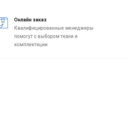
Онлайн заказ
Квалифицированные менеджеры
помогут с выбором ткани и
комплектации.