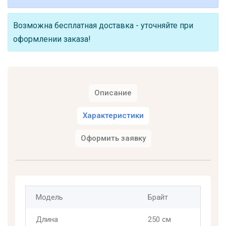
Возможна бесплатная доставка - уточняйте при
оформлении заказа!
Описание
Характеристики
Оформить заявку
Модель
Брайт
Длина
250 см