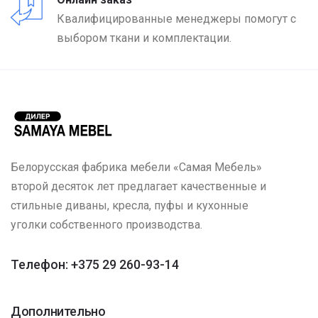
Квалифицированные менеджеры помогут с
выбором ткани и комплектации.
Белорусская фабрика мебели «Самая Мебель»
второй десяток лет предлагает качественные и
стильные диваны, кресла, пуфы и кухонные
уголки собственного производства.
Телефон: +375 29 260-93-14
Дополнительно