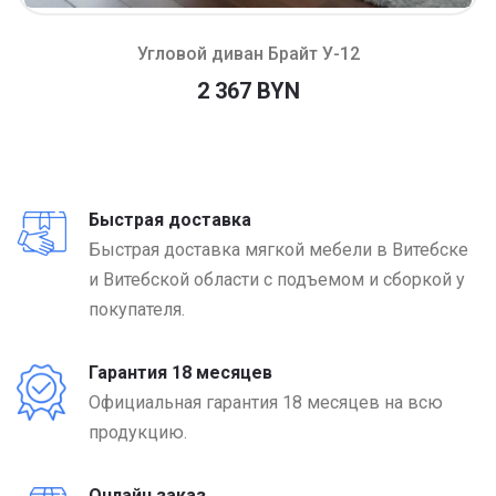
Угловой диван Брайт У-12
2 367 BYN
Быстрая доставка
Быстрая доставка мягкой мебели в Витебске
и Витебской области с подъемом и сборкой у
покупателя.
Гарантия 18 месяцев
Официальная гарантия 18 месяцев на всю
продукцию.
Онлайн заказ