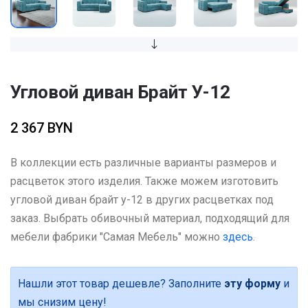
Угловой диван Брайт У-12
2 367 BYN
В коллекции есть различные варианты размеров и
расцветок этого изделия. Также можем изготовить
угловой диван брайт у-12 в других расцветках под
заказ. Выбрать обивочный материал, подходящий для
мебели фабрики "Самая Мебель" можно
здесь
.
Нашли этот товар дешевле? Заполните
эту форму
и
мы снизим цену!