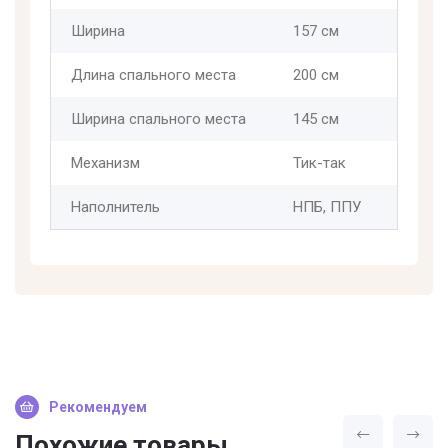
Ширина
157 см
Длина спального места
200 см
Ширина спального места
145 см
Механизм
Тик-так
Наполнитель
НПБ, ППУ
Рекомендуем
Похожие товары