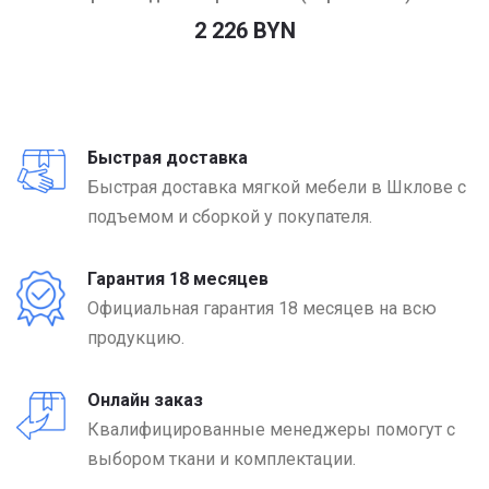
2 226 BYN
Быстрая доставка
Быстрая доставка мягкой мебели в Шклове с
подъемом и сборкой у покупателя.
Гарантия 18 месяцев
Официальная гарантия 18 месяцев на всю
продукцию.
Онлайн заказ
Квалифицированные менеджеры помогут с
выбором ткани и комплектации.