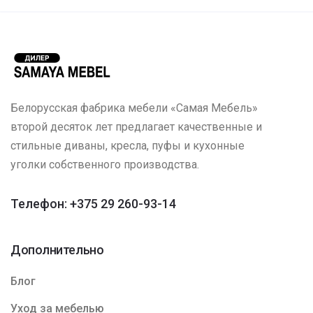
Белорусская фабрика мебели «Самая Мебель»
второй десяток лет предлагает качественные и
стильные диваны, кресла, пуфы и кухонные
уголки собственного производства.
Телефон: +375 29 260-93-14
Дополнительно
Блог
Уход за мебелью