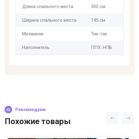
Длина спального места
300 см
Ширина спального места
145 см
Механизм
Тик-так
Наполнитель
ППУ, НПБ
Рекомендуем
Похожие товары