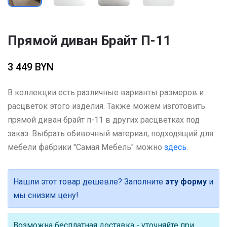
Прямой диван Брайт П-11
3 449 BYN
В коллекции есть различные варианты размеров и
расцветок этого изделия. Также можем изготовить
прямой диван брайт п-11 в других расцветках под
заказ. Выбрать обивочный материал, подходящий для
мебели фабрики "Самая Мебель" можно
здесь
.
Нашли этот товар дешевле? Заполните
эту форму
и
мы снизим цену!
Возможна бесплатная доставка - уточняйте при