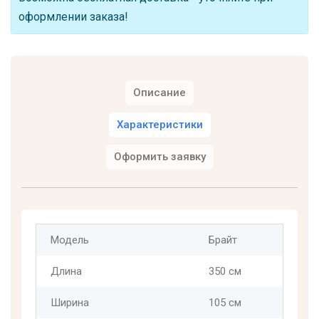
оформлении заказа!
Описание
Характеристики
Оформить заявку
Модель
Брайт
Длина
350 см
Ширина
105 см