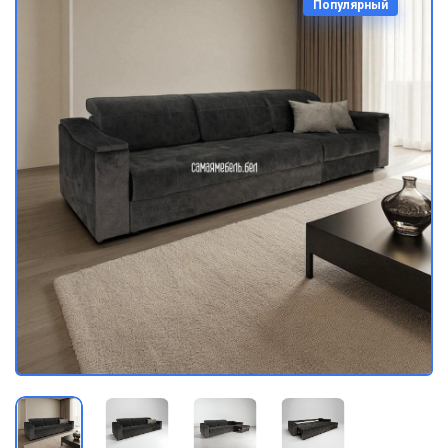
Популярный