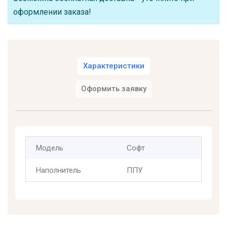
оформлении заказа!
Характеристики
Оформить заявку
Модель
Софт
Наполнитель
ППУ