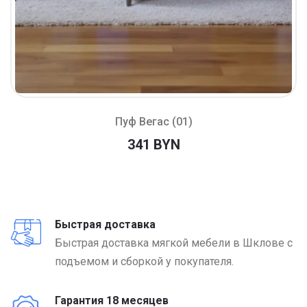
Пуф Вегас (01)
341 BYN
Быстрая доставка
Быстрая доставка мягкой мебели в Шклове с
подъемом и сборкой у покупателя.
Гарантия 18 месяцев