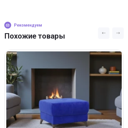
Рекомендуем
Похожие товары