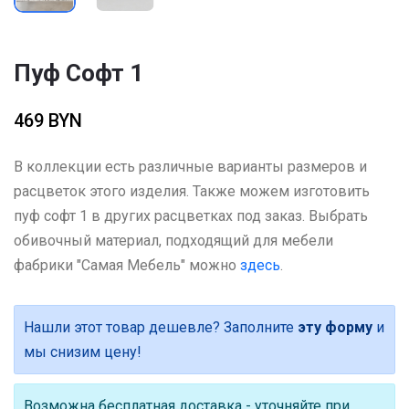
Пуф Софт 1
469 BYN
В коллекции есть различные варианты размеров и
расцветок этого изделия. Также можем изготовить
пуф софт 1 в других расцветках под заказ. Выбрать
обивочный материал, подходящий для мебели
фабрики "Самая Мебель" можно
здесь
.
Нашли этот товар дешевле? Заполните
эту форму
и
мы снизим цену!
Возможна бесплатная доставка - уточняйте при