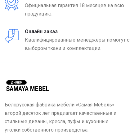
Официальная гарантия 18 месяцев на всю
продукцию.
Онлайн заказ
Квалифицированные менеджеры помогут с
выбором ткани и комплектации.
Белорусская фабрика мебели «Самая Мебель»
второй десяток лет предлагает качественные и
стильные диваны, кресла, пуфы и кухонные
уголки собственного производства.