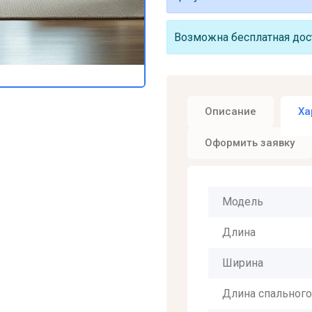
Возможна бесплатная дост
Описание
Ха
Оформить заявку
Модель
Длина
Ширина
Длина спального