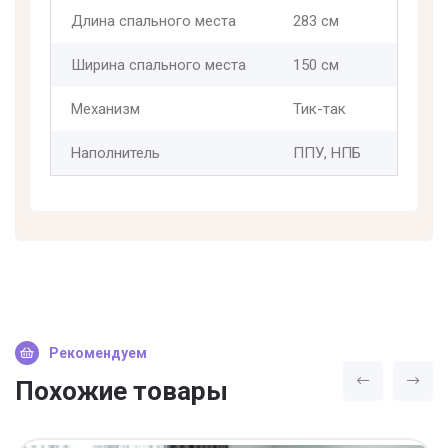
Длина спального места
283 см
Ширина спального места
150 см
Механизм
Тик-так
Наполнитель
ППУ, НПБ
Рекомендуем
Похожие товары