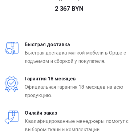
2 367 BYN
Быстрая доставка
Быстрая доставка мягкой мебели в Орше с
подъемом и сборкой у покупателя.
Гарантия 18 месяцев
Официальная гарантия 18 месяцев на всю
продукцию.
Онлайн заказ
Квалифицированные менеджеры помогут с
выбором ткани и комплектации.