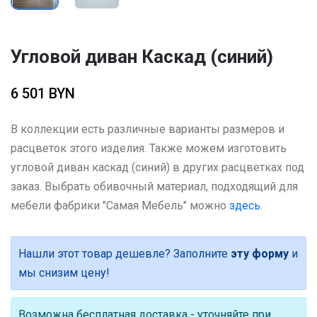
Угловой диван Каскад (синий)
6 501 BYN
В коллекции есть различные варианты размеров и
расцветок этого изделия. Также можем изготовить
угловой диван каскад (синий) в других расцветках под
заказ. Выбрать обивочный материал, подходящий для
мебели фабрики "Самая Мебель" можно
здесь
.
Нашли этот товар дешевле? Заполните
эту форму
и
мы снизим цену!
Возможна бесплатная доставка - уточняйте при