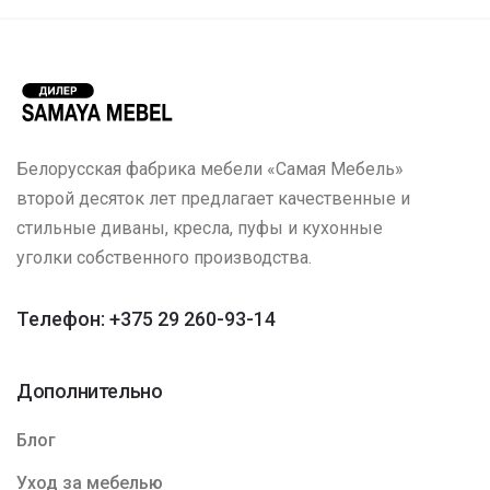
Белорусская фабрика мебели «Самая Мебель»
второй десяток лет предлагает качественные и
стильные диваны, кресла, пуфы и кухонные
уголки собственного производства.
Телефон: +375 29 260-93-14
Дополнительно
Блог
Уход за мебелью