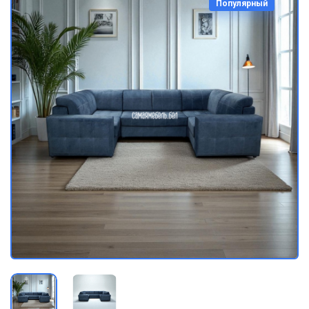
Популярный