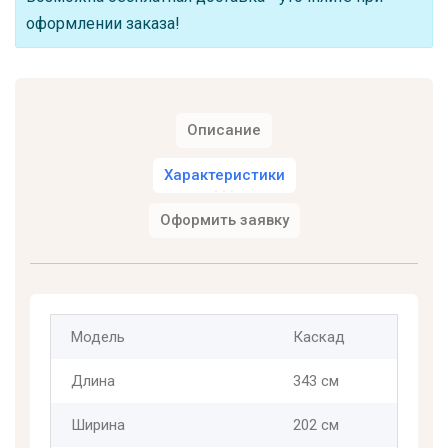
оформлении заказа!
Описание
Характеристики
Оформить заявку
Модель
Каскад
Длина
343 см
Ширина
202 см