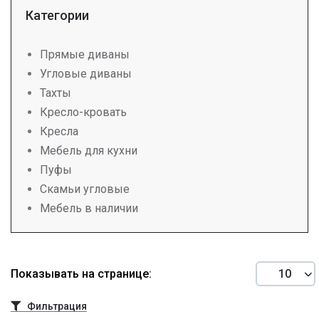
Категории
Прямые диваны
Угловые диваны
Тахты
Кресло-кровать
Кресла
Мебель для кухни
Пуфы
Скамьи угловые
Мебель в наличии
Показывать на странице:
Фильтрация