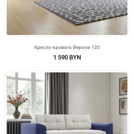
Кресло-кровать Верона-120
1 590 BYN