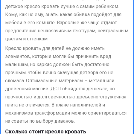
детское кресло кровать лучше с самим ребенком.
Кому, как не ему, знать, какая обивка подойдет для
мебели в его комнате. Взрослые же чаще отдают
предпочтение ненавязчивым текстурам, нейтральным
цветам и оттенкам.
Кресло кровать для детей не должно иметь
элементов, которые могли бы причинить вред
малышам, но каркас должен быть достаточно
прочным, чтобы вечно скачущая детвора его не
сломала. Оптимальные материалы – металл или
древесный массив. ДСП обойдется дешевле, но
прочностью и долговечностью древесно-стружечная
плита не отличается. В плане наполнителей и
механизмов трансформации можно ориентироваться
на советы по выбору диванов.
Сколько стоит кресло кровать