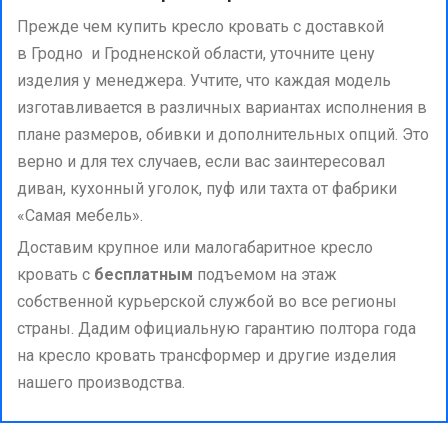
Прежде чем купить кресло кровать с доставкой
в Гродно и Гродненской области, уточните цену
изделия у менеджера. Учтите, что каждая модель
изготавливается в различных вариантах исполнения в
плане размеров, обивки и дополнительных опций. Это
верно и для тех случаев, если вас заинтересовал
диван, кухонный уголок, пуф или тахта от фабрики
«Самая мебель».
Доставим крупное или малогабаритное кресло
кровать с
бесплатным
подъемом на этаж
собственной курьерской службой во все регионы
страны. Дадим официальную гарантию полтора года
на кресло кровать трансформер и другие изделия
нашего производства.