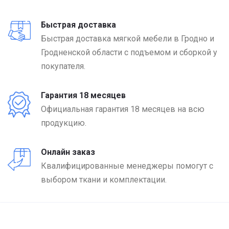
Быстрая доставка
Быстрая доставка мягкой мебели в Гродно и
Гродненской области с подъемом и сборкой у
покупателя.
Гарантия 18 месяцев
Официальная гарантия 18 месяцев на всю
продукцию.
Онлайн заказ
Квалифицированные менеджеры помогут с
выбором ткани и комплектации.