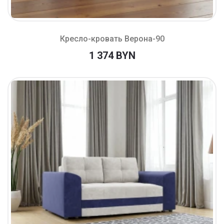
Кресло-кровать Верона-90
1 374 BYN