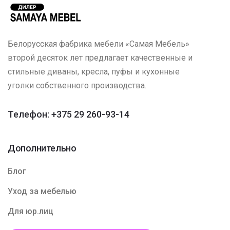
Белорусская фабрика мебели «Самая Мебель»
второй десяток лет предлагает качественные и
стильные диваны, кресла, пуфы и кухонные
уголки собственного производства.
Телефон: +375 29 260-93-14
Дополнительно
Блог
Уход за мебелью
Для юр.лиц