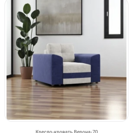
Кресло-кровать Верона-70