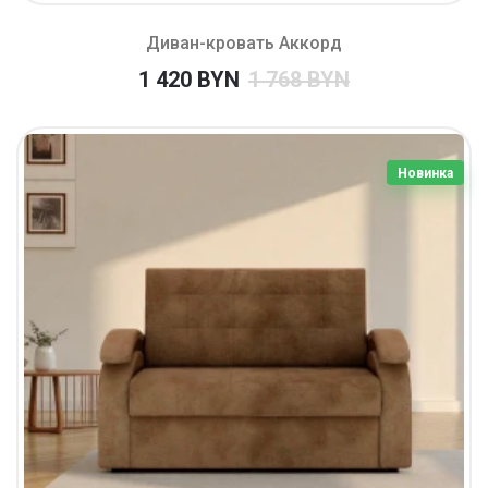
Диван-кровать Аккорд
1 420 BYN
1 768 BYN
Новинка