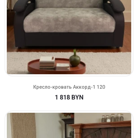
Кресло-кровать Аккорд-1 120
1 818 BYN