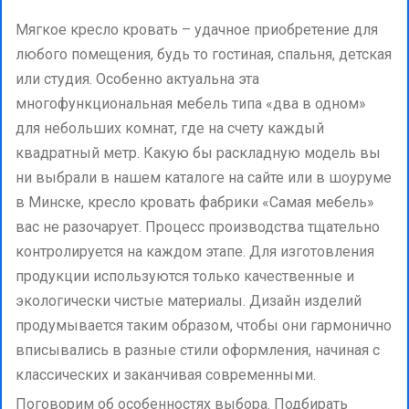
Мягкое кресло кровать – удачное приобретение для
любого помещения, будь то гостиная, спальня, детская
или студия. Особенно актуальна эта
многофункциональная мебель типа «два в одном»
для небольших комнат, где на счету каждый
квадратный метр. Какую бы раскладную модель вы
ни выбрали в нашем каталоге на сайте или в шоуруме
в Минске, кресло кровать фабрики «Самая мебель»
вас не разочарует. Процесс производства тщательно
контролируется на каждом этапе. Для изготовления
продукции используются только качественные и
экологически чистые материалы. Дизайн изделий
продумывается таким образом, чтобы они гармонично
вписывались в разные стили оформления, начиная с
классических и заканчивая современными.
Поговорим об особенностях выбора. Подбирать