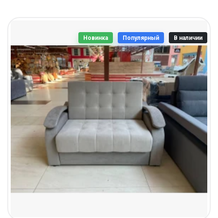
Новинка
Популярный
В наличии