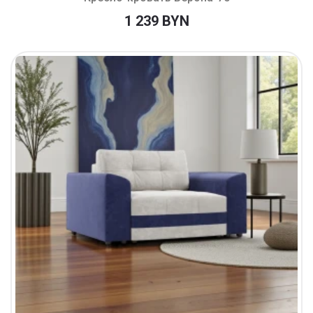
1 239 BYN