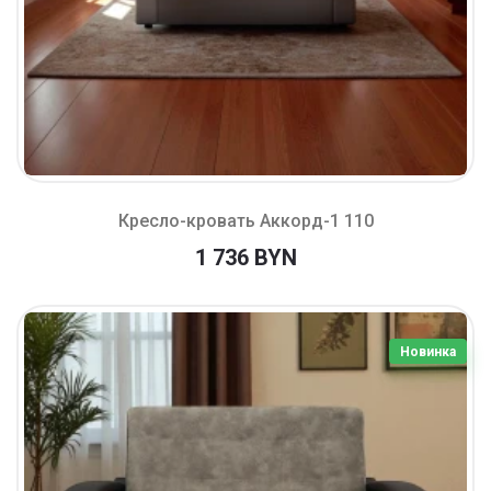
Кресло-кровать Аккорд-1 110
1 736 BYN
Новинка