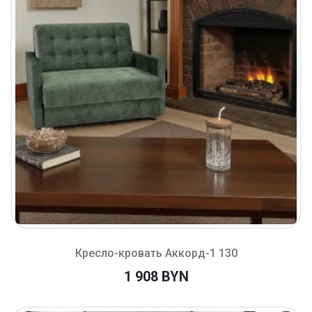
Кресло-кровать Аккорд-1 130
1 908 BYN