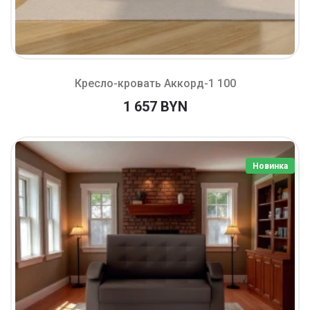
Кресло-кровать Аккорд-1 100
1 657 BYN
Новинка