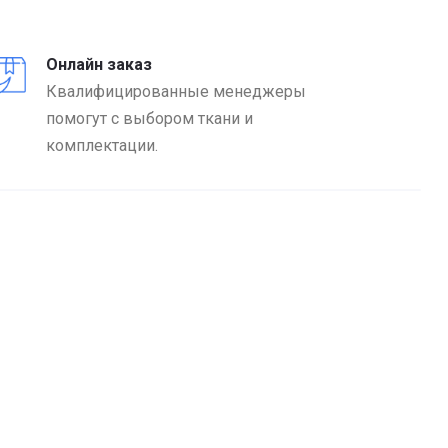
Онлайн заказ
Квалифицированные менеджеры
помогут с выбором ткани и
комплектации.