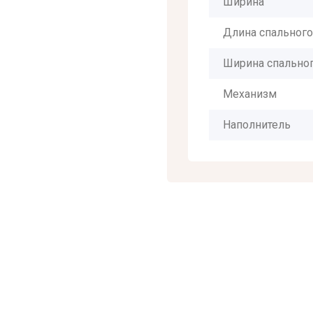
Ширина
Длина спального
Ширина спальног
Механизм
Наполнитель