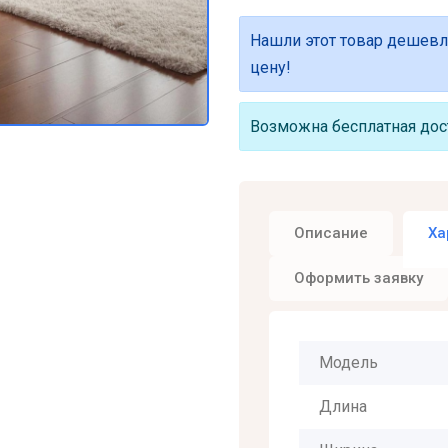
Нашли этот товар дешевл
цену!
Возможна бесплатная дост
Описание
Ха
Оформить заявку
Модель
Длина