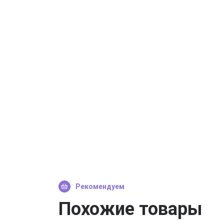
Рекомендуем
Похожие товары