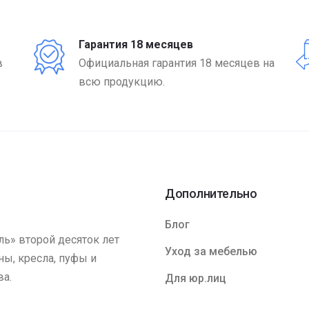
Гарантия 18 месяцев
в
Официальная гарантия 18 месяцев на
всю продукцию.
Дополнительно
Блог
ь» второй десяток лет
Уход за мебелью
ы, кресла, пуфы и
ва.
Для юр.лиц