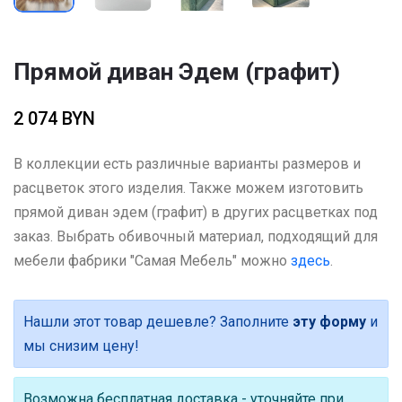
Прямой диван Эдем (графит)
2 074 BYN
В коллекции есть различные варианты размеров и
расцветок этого изделия. Также можем изготовить
прямой диван эдем (графит) в других расцветках под
заказ. Выбрать обивочный материал, подходящий для
мебели фабрики "Самая Мебель" можно
здесь
.
Нашли этот товар дешевле? Заполните
эту форму
и
мы снизим цену!
Возможна бесплатная доставка - уточняйте при