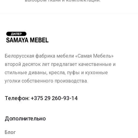
Белорусская фабрика мебели «Самая Мебель»
второй десяток лет предлагает качественные и
стильные диваны, кресла, пуфы и кухонные
уголки собственного производства.
Телефон: +375 29 260-93-14
Дополнительно
Блог