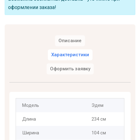
оформлении заказа!
Описание
Характеристики
Оформить заявку
Модель
Эдем
Длина
234 см
Ширина
104 см