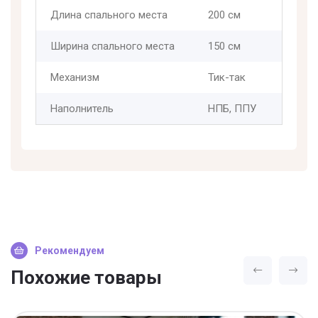
Длина спального места
200 см
Ширина спального места
150 см
Механизм
Тик-так
Наполнитель
НПБ, ППУ
Рекомендуем
Похожие товары