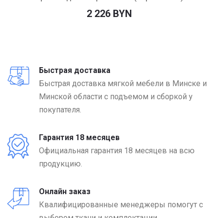
2 226 BYN
Быстрая доставка
Быстрая доставка мягкой мебели в Минске и
Минской области с подъемом и сборкой у
покупателя.
Гарантия 18 месяцев
Официальная гарантия 18 месяцев на всю
продукцию.
Онлайн заказ
Квалифицированные менеджеры помогут с
выбором ткани и комплектации.