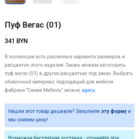
Пуф Вегас (01)
341 BYN
В коллекции есть различные варианты размеров и
расцветок этого изделия. Также можем изготовить
пуф вегас (01) в других расцветках под заказ. Выбрать
обивочный материал, подходящий для мебели
фабрики "Самая Мебель" можно
здесь
.
Нашли этот товар дешевле? Заполните
эту форму
и
мы снизим цену!
Возможна бесплатная доставка - уточняйте при