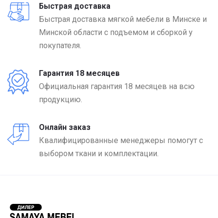
Быстрая доставка
Быстрая доставка мягкой мебели в Минске и
Минской области с подъемом и сборкой у
покупателя.
Гарантия 18 месяцев
Официальная гарантия 18 месяцев на всю
продукцию.
Онлайн заказ
Квалифицированные менеджеры помогут с
выбором ткани и комплектации.