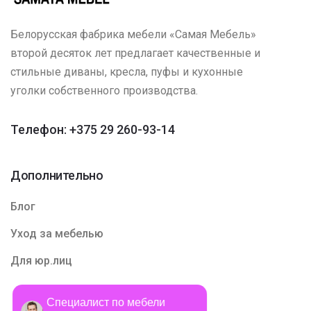
Белорусская фабрика мебели «Самая Мебель»
второй десяток лет предлагает качественные и
стильные диваны, кресла, пуфы и кухонные
уголки собственного производства.
Телефон: +375 29 260-93-14
Дополнительно
Блог
Уход за мебелью
Для юр.лиц
Специалист по мебели