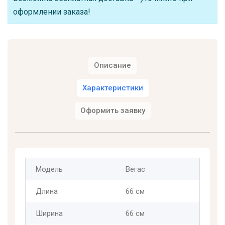
оформлении заказа!
Описание
Характеристики
Оформить заявку
Модель
Вегас
Длина
66 см
Ширина
66 см