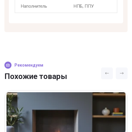
Наполнитель
НПБ, ППУ
Рекомендуем
Похожие товары