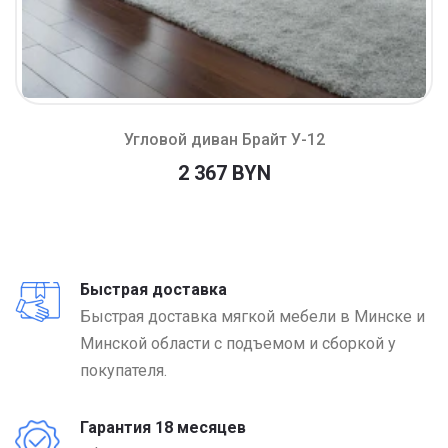
Угловой диван Брайт У-12
2 367 BYN
Быстрая доставка
Быстрая доставка мягкой мебели в Минске и
Минской области с подъемом и сборкой у
покупателя.
Гарантия 18 месяцев