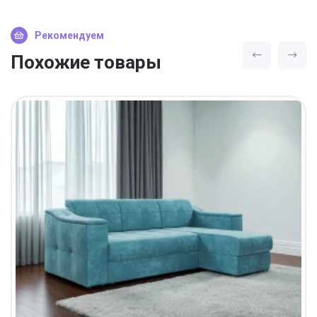
Рекомендуем
Похожие товары