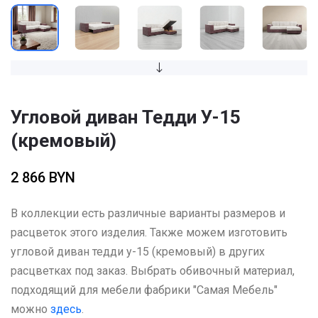
Угловой диван Тедди У-15
(кремовый)
2 866 BYN
В коллекции есть различные варианты размеров и
расцветок этого изделия. Также можем изготовить
угловой диван тедди у-15 (кремовый) в других
расцветках под заказ. Выбрать обивочный материал,
подходящий для мебели фабрики "Самая Мебель"
можно
здесь
.