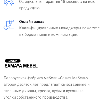
Официальная гарантия 18 месяцев на всю
продукцию.
Онлайн заказ
Квалифицированные менеджеры помогут с
выбором ткани и комплектации.
Белорусская фабрика мебели «Самая Мебель»
второй десяток лет предлагает качественные и
стильные диваны, кресла, пуфы и кухонные
уголки собственного производства.