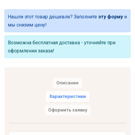
Нашли этот товар дешевле? Заполните
эту форму
и
мы снизим цену!
Возможна бесплатная доставка - уточняйте при
оформлении заказа!
Описание
Характеристики
Оформить заявку