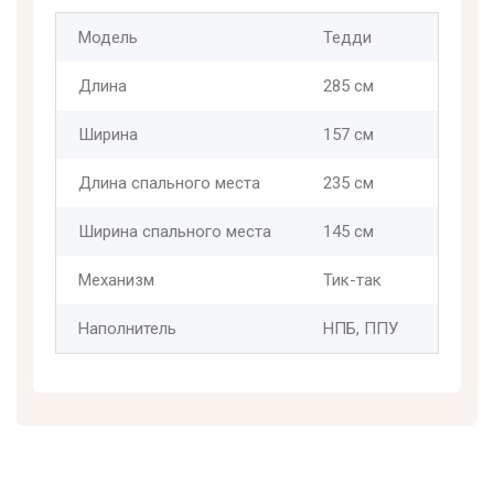
Модель
Тедди
Длина
285 см
Ширина
157 см
Длина спального места
235 см
Ширина спального места
145 см
Механизм
Тик-так
Наполнитель
НПБ, ППУ