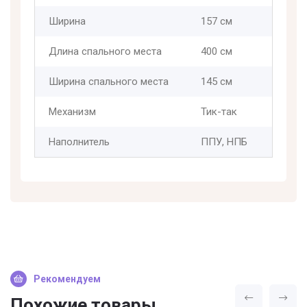
Ширина
157 см
Длина спального места
400 см
Ширина спального места
145 см
Механизм
Тик-так
Наполнитель
ППУ, НПБ
Рекомендуем
Похожие товары