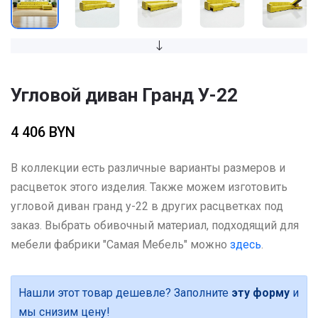
Угловой диван Гранд У-22
4 406 BYN
В коллекции есть различные варианты размеров и
расцветок этого изделия. Также можем изготовить
угловой диван гранд у-22 в других расцветках под
заказ. Выбрать обивочный материал, подходящий для
мебели фабрики "Самая Мебель" можно
здесь
.
Нашли этот товар дешевле? Заполните
эту форму
и
мы снизим цену!