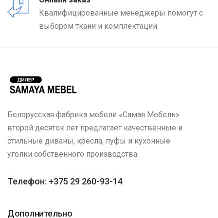
Квалифицированные менеджеры помогут с
выбором ткани и комплектации.
Белорусская фабрика мебели «Самая Мебель»
второй десяток лет предлагает качественные и
стильные диваны, кресла, пуфы и кухонные
уголки собственного производства.
Телефон: +375 29 260-93-14
Дополнительно