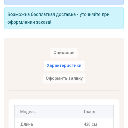
Возможна бесплатная доставка - уточняйте при
оформлении заказа!
Описание
Характеристики
Оформить заявку
Модель
Гранд
Длина
430 см