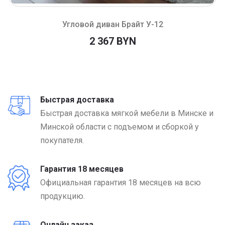
Угловой диван Брайт У-12
2 367 BYN
Быстрая доставка
Быстрая доставка мягкой мебели в Минске и
Минской области с подъемом и сборкой у
покупателя.
Гарантия 18 месяцев
Официальная гарантия 18 месяцев на всю
продукцию.
Онлайн заказ