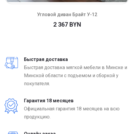
Угловой диван Брайт У-12
2 367 BYN
Быстрая доставка
Быстрая доставка мягкой мебели в Минске и
Минской области с подъемом и сборкой у
покупателя.
Гарантия 18 месяцев
Официальная гарантия 18 месяцев на всю
продукцию.
Онлайн заказ