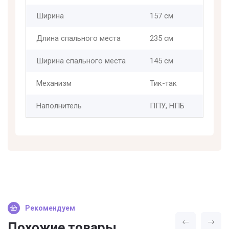
Ширина
157 см
Длина спального места
235 см
Ширина спального места
145 см
Механизм
Тик-так
Наполнитель
ППУ, НПБ
Рекомендуем
Похожие товары