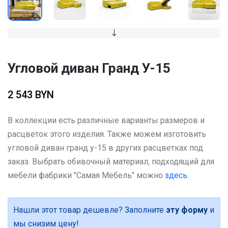
Угловой диван Гранд У-15
2 543 BYN
В коллекции есть различные варианты размеров и
расцветок этого изделия. Также можем изготовить
угловой диван гранд у-15 в других расцветках под
заказ. Выбрать обивочный материал, подходящий для
мебели фабрики "Самая Мебель" можно
здесь
.
Нашли этот товар дешевле? Заполните
эту форму
и
мы снизим цену!