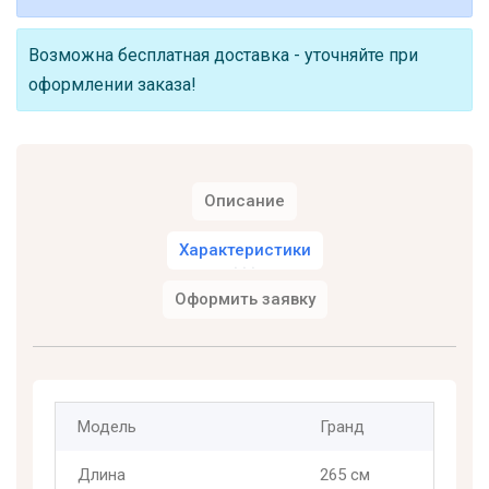
Возможна бесплатная доставка - уточняйте при
оформлении заказа!
Описание
Характеристики
Оформить заявку
Модель
Гранд
Длина
265 см