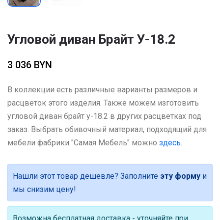
Угловой диван Брайт У-18.2
3 036 BYN
В коллекции есть различные варианты размеров и
расцветок этого изделия. Также можем изготовить
угловой диван брайт у-18.2 в других расцветках под
заказ. Выбрать обивочный материал, подходящий для
мебели фабрики "Самая Мебель" можно
здесь
.
Нашли этот товар дешевле? Заполните
эту форму
и
мы снизим цену!
Возможна бесплатная доставка - уточняйте при