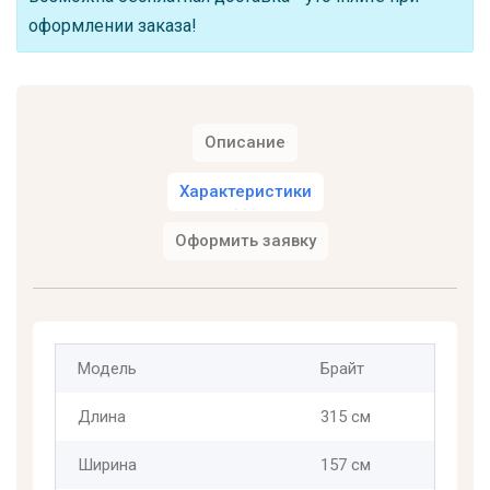
оформлении заказа!
Описание
Характеристики
Оформить заявку
Модель
Брайт
Длина
315 см
Ширина
157 см