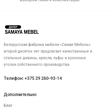
Белорусская фабрика мебели «Самая Мебель»
второй десяток лет предлагает качественные и
стильные диваны, кресла, пуфы и кухонные
уголки собственного производства.
Телефон: +375 29 260-93-14
Дополнительно
Блог