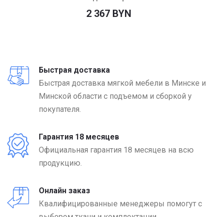
2 367 BYN
Быстрая доставка
Быстрая доставка мягкой мебели в Минске и
Минской области с подъемом и сборкой у
покупателя.
Гарантия 18 месяцев
Официальная гарантия 18 месяцев на всю
продукцию.
Онлайн заказ
Квалифицированные менеджеры помогут с
выбором ткани и комплектации.