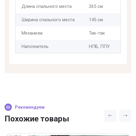
Длина спального места
265 см
Ширина спального места
145 см
Механизм
Тик-так
Наполнитель
НПБ, ППУ
Рекомендуем
Похожие товары