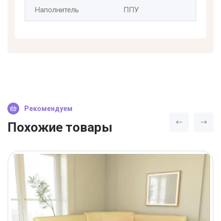
Наполнитель
ППУ
Рекомендуем
Похожие товары