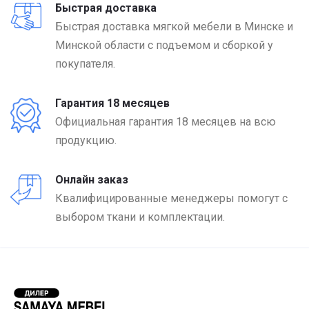
Быстрая доставка
Быстрая доставка мягкой мебели в Минске и
Минской области с подъемом и сборкой у
покупателя.
Гарантия 18 месяцев
Официальная гарантия 18 месяцев на всю
продукцию.
Онлайн заказ
Квалифицированные менеджеры помогут с
выбором ткани и комплектации.