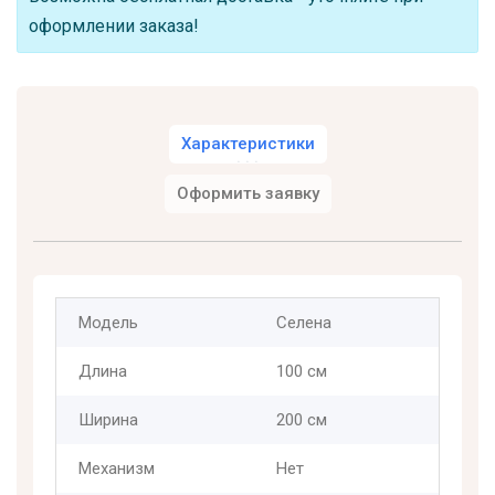
оформлении заказа!
Характеристики
Оформить заявку
Модель
Селена
Длина
100 см
Ширина
200 см
Механизм
Нет