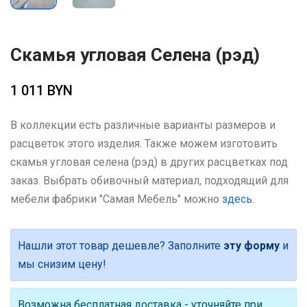
Скамья угловая Селена (рэд)
1 011 BYN
В коллекции есть различные варианты размеров и
расцветок этого изделия. Также можем изготовить
скамья угловая селена (рэд) в других расцветках под
заказ. Выбрать обивочный материал, подходящий для
мебели фабрики "Самая Мебель" можно
здесь
.
Нашли этот товар дешевле? Заполните
эту форму
и
мы снизим цену!
Возможна бесплатная доставка - уточняйте при