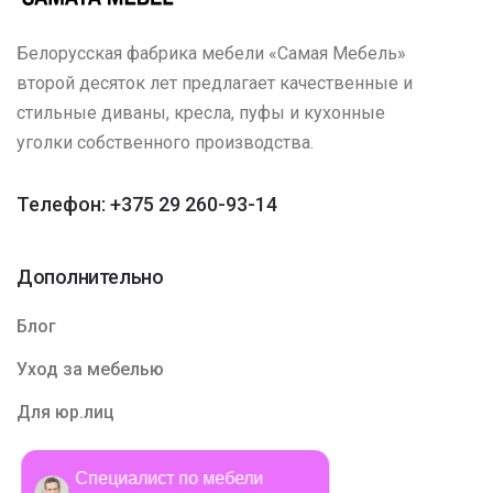
Белорусская фабрика мебели «Самая Мебель»
второй десяток лет предлагает качественные и
стильные диваны, кресла, пуфы и кухонные
уголки собственного производства.
Телефон: +375 29 260-93-14
Дополнительно
Блог
Уход за мебелью
Для юр.лиц
Специалист по мебели