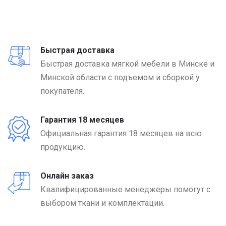
Быстрая доставка
Быстрая доставка мягкой мебели в Минске и
Минской области с подъемом и сборкой у
покупателя.
Гарантия 18 месяцев
Официальная гарантия 18 месяцев на всю
продукцию.
Онлайн заказ
Квалифицированные менеджеры помогут с
выбором ткани и комплектации.