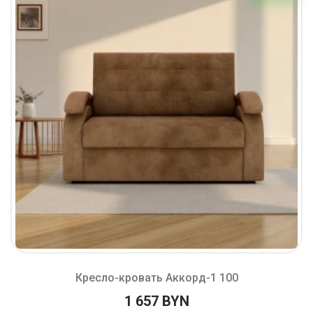
Кресло-кровать Аккорд-1 100
1 657 BYN