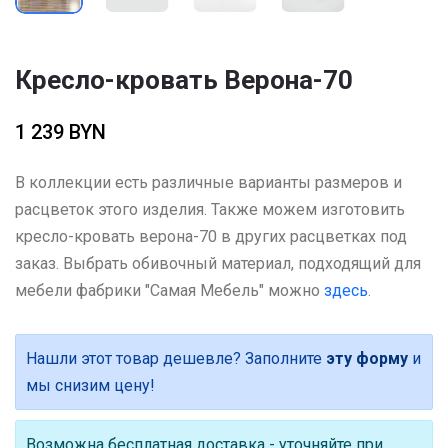
Кресло-кровать Верона-70
1 239 BYN
В коллекции есть различные варианты размеров и
расцветок этого изделия. Также можем изготовить
кресло-кровать верона-70 в других расцветках под
заказ. Выбрать обивочный материал, подходящий для
мебели фабрики "Самая Мебель" можно
здесь
.
Нашли этот товар дешевле? Заполните
эту форму
и
мы снизим цену!
Возможна бесплатная доставка - уточняйте при