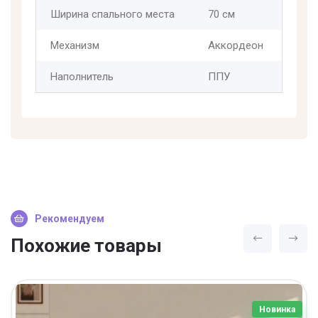
Ширина спального места
70 см
Механизм
Аккордеон
Наполнитель
ППУ
Рекомендуем
Похожие товары
Новинка