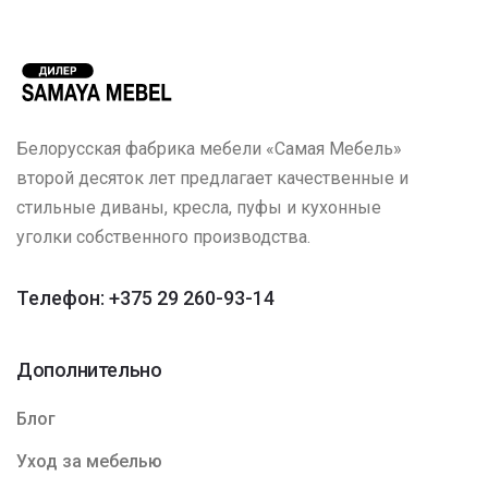
Белорусская фабрика мебели «Самая Мебель»
второй десяток лет предлагает качественные и
стильные диваны, кресла, пуфы и кухонные
уголки собственного производства.
Телефон: +375 29 260-93-14
Дополнительно
Блог
Уход за мебелью