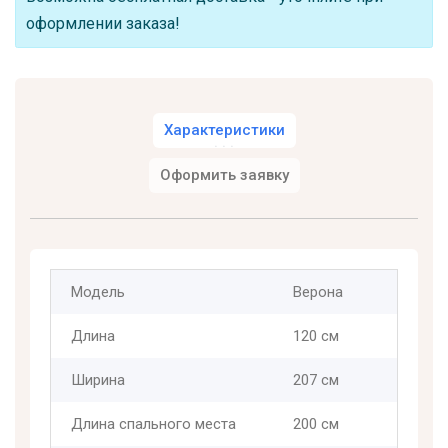
оформлении заказа!
Характеристики
Оформить заявку
Модель
Верона
Длина
120 см
Ширина
207 см
Длина спального места
200 см