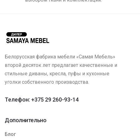
Белорусская фабрика мебели «Самая Мебель»
второй десяток лет предлагает качественные и
стильные диваны, кресла, пуфы и кухонные
уголки собственного производства.
Телефон: +375 29 260-93-14
Дополнительно
Блог