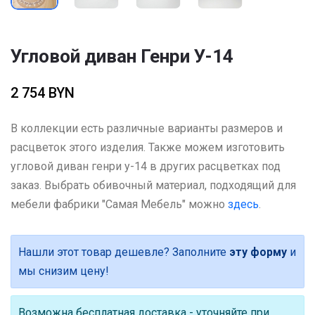
Угловой диван Генри У-14
2 754 BYN
В коллекции есть различные варианты размеров и
расцветок этого изделия. Также можем изготовить
угловой диван генри у-14 в других расцветках под
заказ. Выбрать обивочный материал, подходящий для
мебели фабрики "Самая Мебель" можно
здесь
.
Нашли этот товар дешевле? Заполните
эту форму
и
мы снизим цену!
Возможна бесплатная доставка - уточняйте при