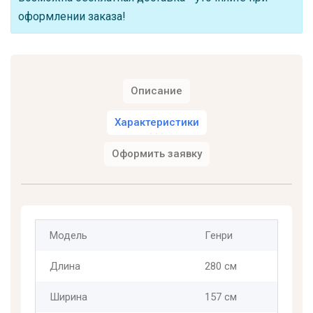
оформлении заказа!
Описание
Характеристики
Оформить заявку
Модель
Генри
Длина
280 см
Ширина
157 см