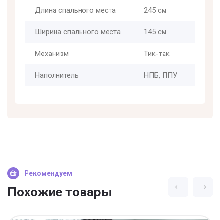
Длина спального места
245 см
Ширина спального места
145 см
Механизм
Тик-так
Наполнитель
НПБ, ППУ
Рекомендуем
Похожие товары