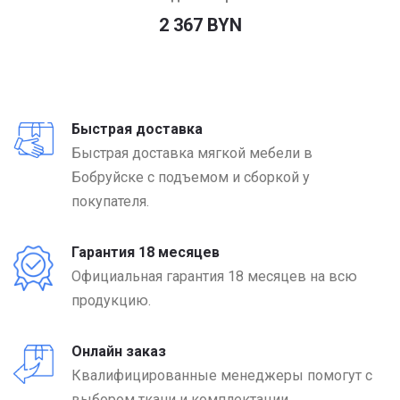
2 367 BYN
Быстрая доставка
Быстрая доставка мягкой мебели в
Бобруйске с подъемом и сборкой у
покупателя.
Гарантия 18 месяцев
Официальная гарантия 18 месяцев на всю
продукцию.
Онлайн заказ
Квалифицированные менеджеры помогут с
выбором ткани и комплектации.