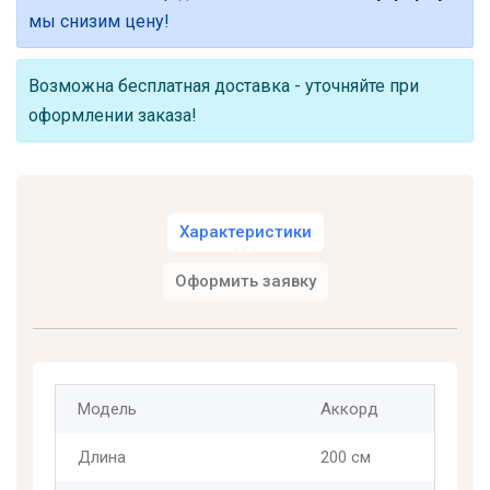
мы снизим цену!
Возможна бесплатная доставка - уточняйте при
оформлении заказа!
Характеристики
Оформить заявку
Модель
Аккорд
Длина
200 см