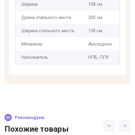
Ширина
108 см
Длина спального места
200 см
Ширина спального места
150 см
Механизм
Аккордеон
Наполнитель
НПБ, ППУ
Рекомендуем
Похожие товары