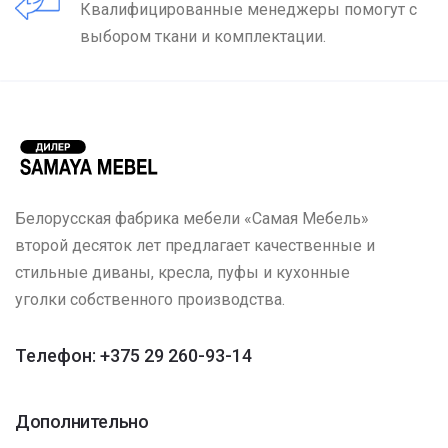
Квалифицированные менеджеры помогут с
выбором ткани и комплектации.
Белорусская фабрика мебели «Самая Мебель»
второй десяток лет предлагает качественные и
стильные диваны, кресла, пуфы и кухонные
уголки собственного производства.
Телефон: +375 29 260-93-14
Дополнительно