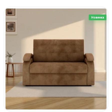
Новинка