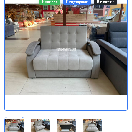
Новинка
Популярный
В наличии