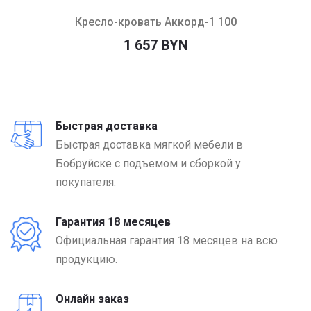
Кресло-кровать Аккорд-1 100
1 657 BYN
Быстрая доставка
Быстрая доставка мягкой мебели в
Бобруйске с подъемом и сборкой у
покупателя.
Гарантия 18 месяцев
Официальная гарантия 18 месяцев на всю
продукцию.
Онлайн заказ